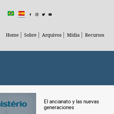
Home
Sobre
Arquivos
Mídia
Recursos
El ancianato y las nuevas
generaciones