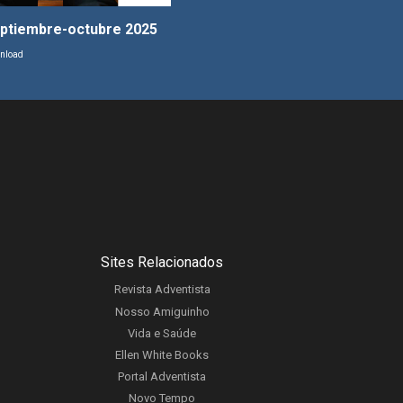
ptiembre-octubre 2025
nload
Sites Relacionados
Revista Adventista
Nosso Amiguinho
Vida e Saúde
Ellen White Books
Portal Adventista
Novo Tempo