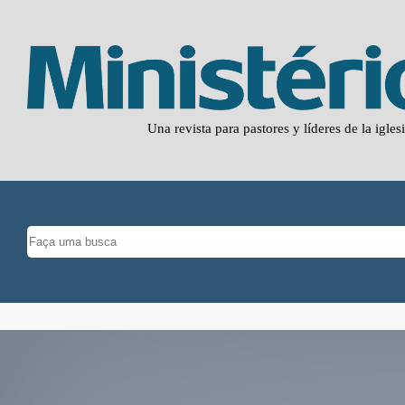
Una revista para pastores y líderes de la igles