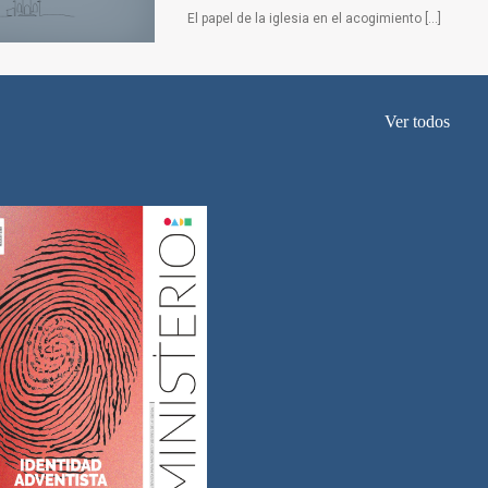
El papel de la iglesia en el acogimiento […]
Ver todos