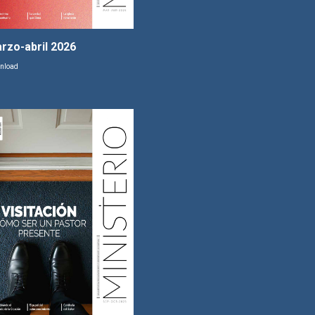
rzo-abril 2026
nload