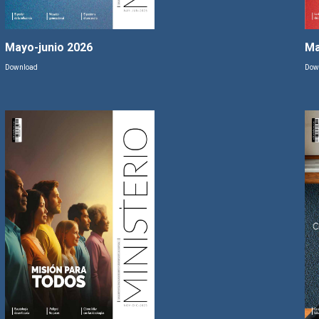
Mayo-junio 2026
Ma
Download
Dow