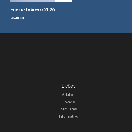
Enero-febrero 2026
Download
Lições
Adultos
Jovens
Auxiliares
Informativo