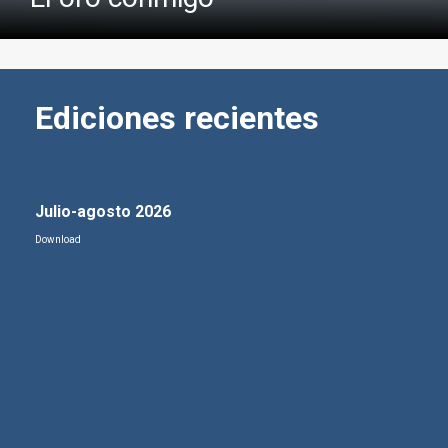
Ediciones recientes
Julio-agosto 2026
Download