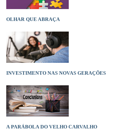
OLHAR QUE ABRAÇA
INVESTIMENTO NAS NOVAS GERAÇÕES
A PARÁBOLA DO VELHO CARVALHO