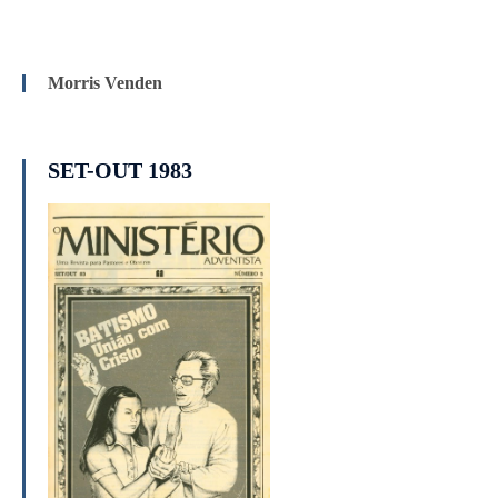
Morris Venden
SET-OUT 1983