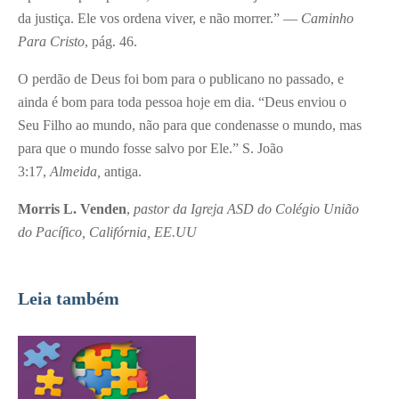
da justiça. Ele vos ordena viver, e não morrer.” —
Caminho
Para Cristo
, pág. 46.
O perdão de Deus foi bom para o publicano no passado, e
ainda é bom para toda pessoa hoje em dia. “Deus enviou o
Seu Filho ao mundo, não para que condenasse o mundo, mas
para que o mundo fosse salvo por Ele.” S. João
3:17,
Almeida,
antiga.
Morris L. Venden
,
pastor da Igreja ASD do Colégio União
do Pacífico, Califórnia, EE.UU
Leia também