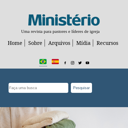
Uma revista para pastores e líderes de igreja
Home
Sobre
Arquivos
Mídia
Recursos
Pesquisar