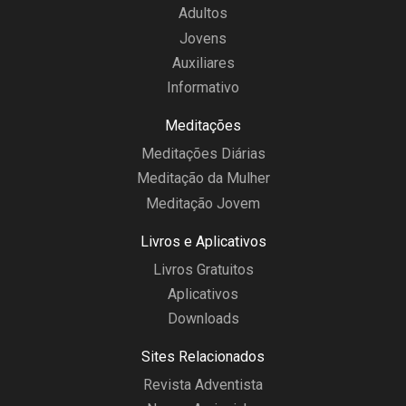
Adultos
Jovens
Auxiliares
Informativo
Meditações
Meditações Diárias
Meditação da Mulher
Meditação Jovem
Livros e Aplicativos
Livros Gratuitos
Aplicativos
Downloads
Sites Relacionados
Revista Adventista