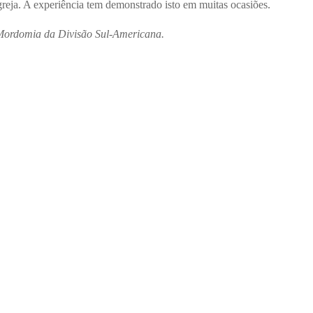
reja. A experiência tem demonstrado isto em muitas ocasiões.
 Mordomia da Divisão Sul-Americana.