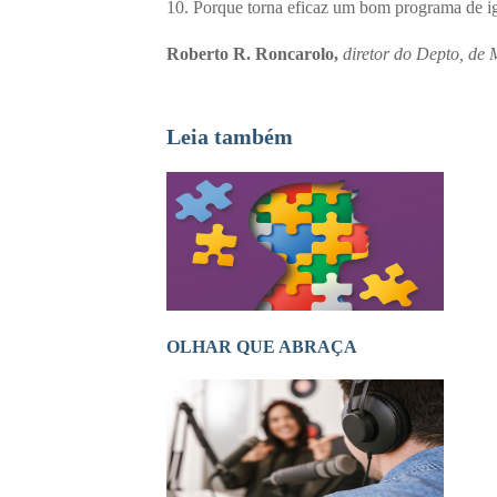
10. Porque torna eficaz um bom programa de ig
Roberto R. Roncarolo,
diretor do Depto, de
Leia também
OLHAR QUE ABRAÇA