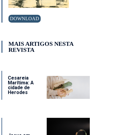
DOWNLOAD
MAIS ARTIGOS NESTA
REVISTA
Cesareia
Marítima: A
cidade de
Herodes