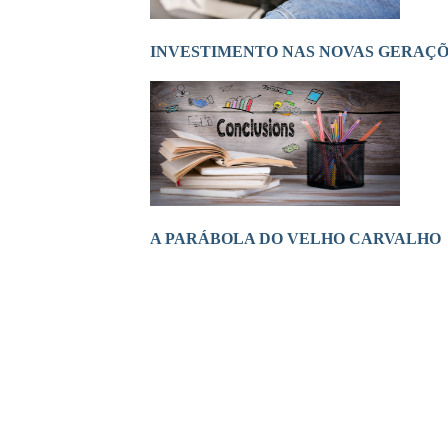
INVESTIMENTO NAS NOVAS GERAÇ
A PARÁBOLA DO VELHO CARVALHO