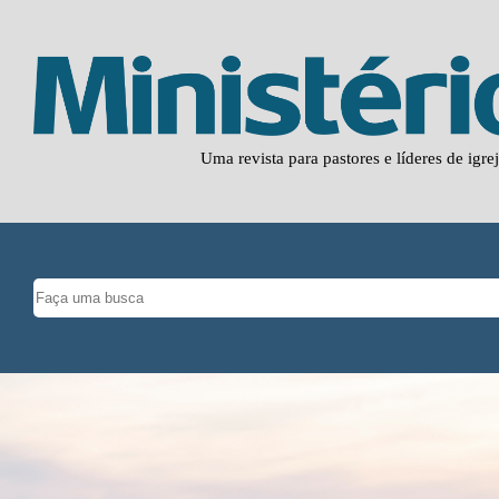
Uma revista para pastores e líderes de igre