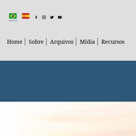
Home
Sobre
Arquivos
Mídia
Recursos