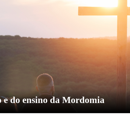
o e do ensino da Mordomia