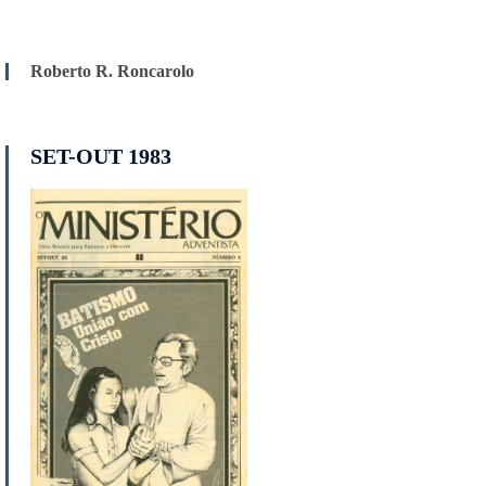
Roberto R. Roncarolo
SET-OUT 1983