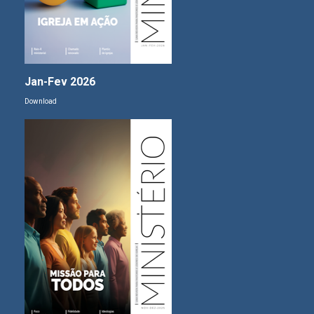
Jan-Fev 2026
Download