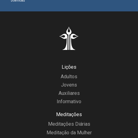
Download
Lições
Adultos
Jovens
Auxiliares
Informativo
Meditações
Meditações Diárias
Meditação da Mulher