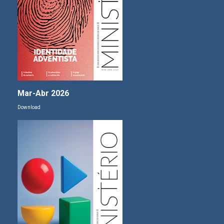
Mar-Abr 2026
Download