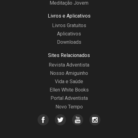
Meditação Jovem
Livros e Aplicativos
Livros Gratuitos
Aplicativos
Downloads
Sites Relacionados
Revista Adventista
Nosso Amiguinho
Vida e Saúde
Ellen White Books
Portal Adventista
Novo Tempo