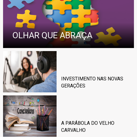
OLHAR QUE ABRAÇA
INVESTIMENTO NAS NOVAS
GERAÇÕES
A PARÁBOLA DO VELHO
CARVALHO