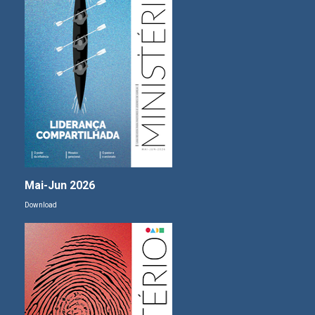
Mai-Jun 2026
Download