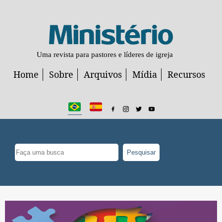
Uma revista para pastores e líderes de igreja
Home
Sobre
Arquivos
Mídia
Recursos
Pesquisar