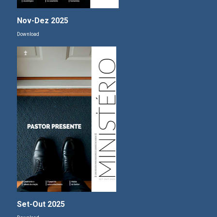
Nov-Dez 2025
Download
Set-Out 2025