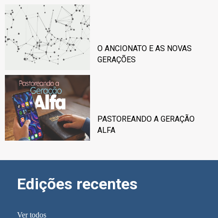
O ANCIONATO E AS NOVAS
GERAÇÕES
PASTOREANDO A GERAÇÃO
ALFA
Edições recentes
Ver todos