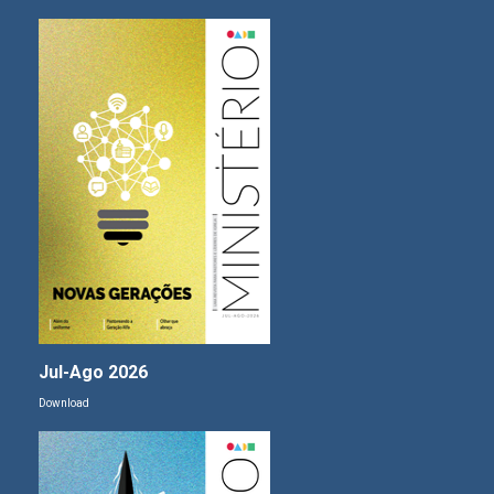
Jul-Ago 2026
Download