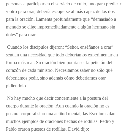
personas a participar en el servicio de culto, uno para predicar
y otro para orar, debería escogerse al más capaz de los dos
para la oración. Lamenta profundamente que “demasiado a
menudo se elige impremeditadamente a algún hermano sin
dotes” para orar.
Cuando los discípulos dijeron: “Señor, enséñanos a orar”,
sentían una necesidad que todo deberíamos experimentar en
forma más real. Su oración bien podría ser la petición del
corazón de cada ministro. Necesitamos saber no sólo qué
deberíamos pedir, sino además cómo deberíamos orar
pidiéndolo.
No hay mucho que decir concerniente a la postura del
cuerpo durante la oración. Aun cuando la oración no es
postura corporal sino una actitud mental, las Escrituras dan
muchos ejemplos de oraciones hechas de rodillas. Pedro y
Pablo oraron puestos de rodillas. David dijo: