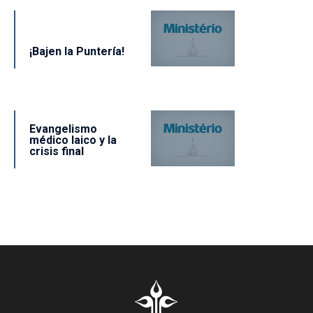
¡Bajen la Puntería!
Evangelismo
médico laico y la
crisis final