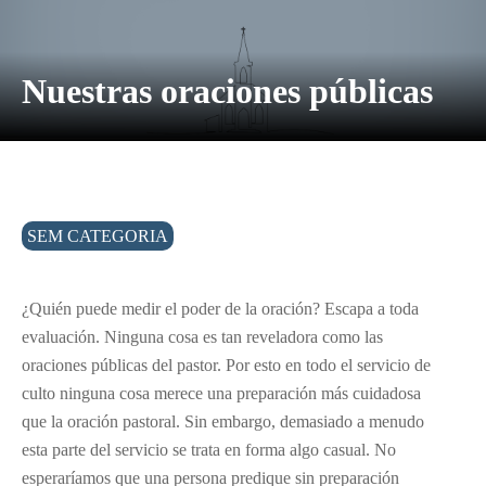
Nuestras oraciones públicas
SEM CATEGORIA
¿Quién puede medir el poder de la oración? Escapa a toda
evaluación. Ninguna cosa es tan reveladora como las
oraciones públicas del pastor. Por esto en todo el servicio de
culto ninguna cosa merece una preparación más cuidadosa
que la oración pastoral. Sin embargo, demasiado a menudo
esta parte del servicio se trata en forma algo casual. No
esperaríamos que una persona predique sin preparación