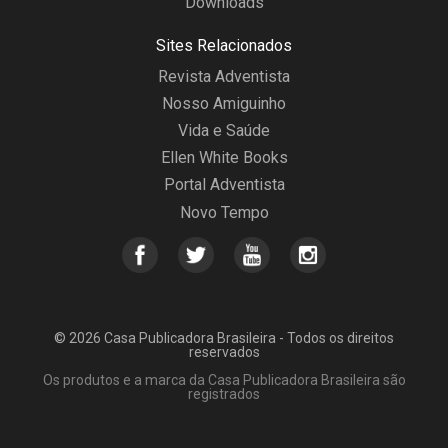
Downloads
Sites Relacionados
Revista Adventista
Nosso Amiguinho
Vida e Saúde
Ellen White Books
Portal Adventista
Novo Tempo
© 2026 Casa Publicadora Brasileira - Todos os direitos
reservados
Os produtos e a marca da Casa Publicadora Brasileira são
registrados