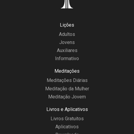
Lições
Adultos
Jovens
Auxiliares
Informativo
Meditações
Meditações Diárias
Meditação da Mulher
Meditação Jovem
Livros e Aplicativos
Livros Gratuitos
Aplicativos