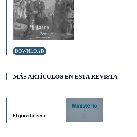
DOWNLOAD
MÁS ARTÍCULOS EN ESTA REVISTA
El gnosticismo