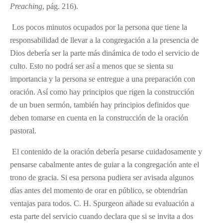
Preaching
, pág. 216).
Los pocos minutos ocupados por la persona que tiene la
responsabilidad de llevar a la congregación a la presencia de
Dios debería ser la parte más dinámica de todo el servicio de
culto. Esto no podrá ser así a menos que se sienta su
importancia y la persona se entregue a una preparación con
oración. Así como hay principios que rigen la construcción
de un buen sermón, también hay principios definidos que
deben tomarse en cuenta en la construcción de la oración
pastoral.
El contenido de la oración debería pesarse cuidadosamente y
pensarse cabalmente antes de guiar a la congregación ante el
trono de gracia. Si esa persona pudiera ser avisada algunos
días antes del momento de orar en público, se obtendrían
ventajas para todos. C. H. Spurgeon añade su evaluación a
esta parte del servicio cuando declara que si se invita a dos