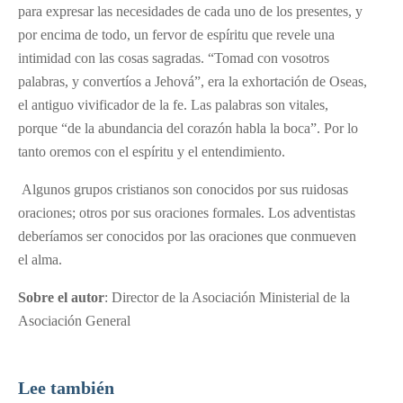
para expresar las necesidades de cada uno de los presentes, y
por encima de todo, un fervor de espíritu que revele una
intimidad con las cosas sagradas. “Tomad con vosotros
palabras, y convertíos a Jehová”, era la exhortación de Oseas,
el antiguo vivificador de la fe. Las palabras son vitales,
porque “de la abundancia del corazón habla la boca”. Por lo
tanto oremos con el espíritu y el entendimiento.
Algunos grupos cristianos son conocidos por sus ruidosas
oraciones; otros por sus oraciones formales. Los adventistas
deberíamos ser conocidos por las oraciones que conmueven
el alma.
Sobre el autor
: Director de la Asociación Ministerial de la
Asociación General
Lee también