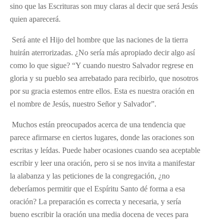
sino que las Escrituras son muy claras al decir que será Jesús
quien aparecerá.
Será ante el Hijo del hombre que las naciones de la tierra
huirán aterrorizadas. ¿No sería más apropiado decir algo así
como lo que sigue? “Y cuando nuestro Salvador regrese en
gloria y su pueblo sea arrebatado para recibirlo, que nosotros
por su gracia estemos entre ellos. Esta es nuestra oración en
el nombre de Jesús, nuestro Señor y Salvador”.
Muchos están preocupados acerca de una tendencia que
parece afirmarse en ciertos lugares, donde las oraciones son
escritas y leídas. Puede haber ocasiones cuando sea aceptable
escribir y leer una oración, pero si se nos invita a manifestar
la alabanza y las peticiones de la congregación, ¿no
deberíamos permitir que el Espíritu Santo dé forma a esa
oración? La preparación es correcta y necesaria, y sería
bueno escribir la oración una media docena de veces para