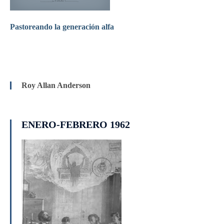
Pastoreando la generación alfa
Roy Allan Anderson
ENERO-FEBRERO 1962