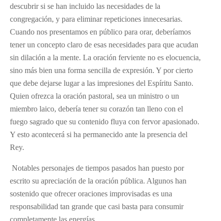
descubrir si se han incluido las necesidades de la
congregación, y para eliminar repeticiones innecesarias.
Cuando nos presentamos en público para orar, deberíamos
tener un concepto claro de esas necesidades para que acudan
sin dilación a la mente. La oración ferviente no es elocuencia,
sino más bien una forma sencilla de expresión. Y por cierto
que debe dejarse lugar a las impresiones del Espíritu Santo.
Quien ofrezca la oración pastoral, sea un ministro o un
miembro laico, debería tener su corazón tan lleno con el
fuego sagrado que su contenido fluya con fervor apasionado.
Y esto acontecerá si ha permanecido ante la presencia del
Rey.
Notables personajes de tiempos pasados han puesto por
escrito su apreciación de la oración pública. Algunos han
sostenido que ofrecer oraciones improvisadas es una
responsabilidad tan grande que casi basta para consumir
completamente las energías.