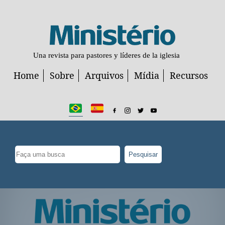
Una revista para pastores y líderes de la iglesia
Home
Sobre
Arquivos
Mídia
Recursos
Pesquisar