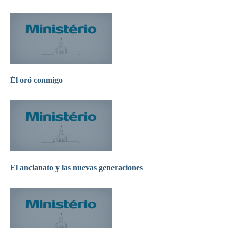
Él oró conmigo
El ancianato y las nuevas generaciones