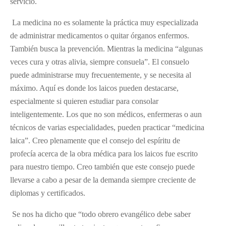
servicio.
La medicina no es solamente la práctica muy especializada
de administrar medicamentos o quitar órganos enfermos.
También busca la prevención. Mientras la medicina “algunas
veces cura y otras alivia, siempre consuela”. El consuelo
puede administrarse muy frecuentemente, y se necesita al
máximo. Aquí es donde los laicos pueden destacarse,
especialmente si quieren estudiar para consolar
inteligentemente. Los que no son médicos, enfermeras o aun
técnicos de varias especialidades, pueden practicar “medicina
laica”. Creo plenamente que el consejo del espíritu de
profecía acerca de la obra médica para los laicos fue escrito
para nuestro tiempo. Creo también que este consejo puede
llevarse a cabo a pesar de la demanda siempre creciente de
diplomas y certificados.
Se nos ha dicho que “todo obrero evangélico debe saber