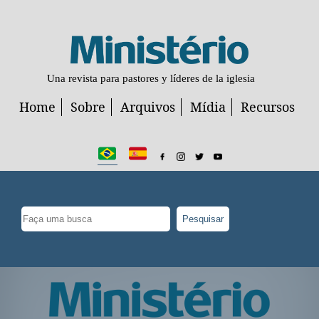
Una revista para pastores y líderes de la iglesia
Home
Sobre
Arquivos
Mídia
Recursos
Pesquisar