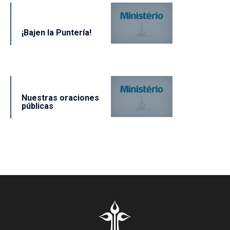
¡Bajen la Puntería!
Nuestras oraciones
públicas