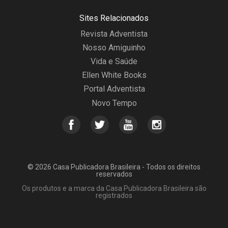
Sites Relacionados
Revista Adventista
Nosso Amiguinho
Vida e Saúde
Ellen White Books
Portal Adventista
Novo Tempo
© 2026 Casa Publicadora Brasileira - Todos os direitos
reservados
Os produtos e a marca da Casa Publicadora Brasileira são
registrados