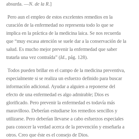
absurda. —
N. de la R
.]
Pero aun el empleo de estos excelentes remedios en la
curación de la enfermedad no representa todo lo que se
implica en la práctica de la medicina laica. Se nos recuerda
que “muy escasa atención se suele dar a la conservación de la
salud. Es mucho mejor prevenir la enfermedad que saber
tratarla una vez contraída” (
Id
., pág. 128).
Todos pueden brillar en el campo de la medicina preventiva,
especialmente si se realiza un esfuerzo definido para buscar
información adicional. Ayudar a alguien a reponerse del
efecto de una enfermedad es algo admirable; Dios es
glorificado. Pero prevenir la enfermedad es todavía más
maravilloso. Deberían estudiarse los remedios sencillos y
utilizarse. Pero deberían llevarse a cabo esfuerzos especiales
para conocer la verdad acerca de la prevención y enseñarla a
otros. Creo que éste es el consejo de Dios.