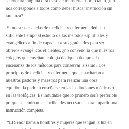
se tolerará ninguna otra clase de ministerio. Por lo tanto, ¿no
nos corresponde a todos como deber buscar instrucción sin
tardanza?
Si nuestras escuelas de medicina y enfermería dedican
suficiente tiempo al estudio de los métodos espirituales y
evangélicos a fin de capacitar a sus graduados para ser
obreros evangélicos eficientes, ¿no convendría que nuestros
colegios que enseñan teología dediquen tiempo a la
enseñanza de los métodos para conservar la salud? Los
principios de medicina y enfermería que capacitarían a
nuestros pastores y maestros para realizar una obra
equilibrada podrían enseñarse en las instituciones médicas o
en las teológicas. Es indudable que lo primero sería preferible
porque se tendrían las facilidades necesarias para impartir una
instrucción completa.
“El Señor llama a hombres y mujeres que tengan la luz en