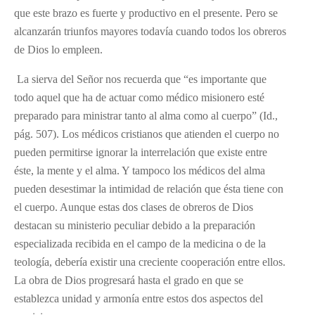
que este brazo es fuerte y productivo en el presente. Pero se
alcanzarán triunfos mayores todavía cuando todos los obreros
de Dios lo empleen.
La sierva del Señor nos recuerda que “es importante que
todo aquel que ha de actuar como médico misionero esté
preparado para ministrar tanto al alma como al cuerpo” (Id.,
pág. 507). Los médicos cristianos que atienden el cuerpo no
pueden permitirse ignorar la interrelación que existe entre
éste, la mente y el alma. Y tampoco los médicos del alma
pueden desestimar la intimidad de relación que ésta tiene con
el cuerpo. Aunque estas dos clases de obreros de Dios
destacan su ministerio peculiar debido a la preparación
especializada recibida en el campo de la medicina o de la
teología, debería existir una creciente cooperación entre ellos.
La obra de Dios progresará hasta el grado en que se
establezca unidad y armonía entre estos dos aspectos del