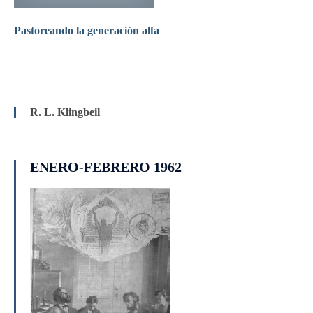
Pastoreando la generación alfa
R. L. Klingbeil
ENERO-FEBRERO 1962