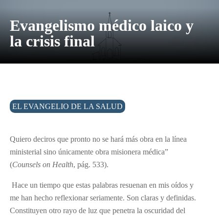
Evangelismo médico laico y
la crisis final
EL EVANGELIO DE LA SALUD
Quiero deciros que pronto no se hará más obra en la línea
ministerial sino únicamente obra misionera médica”
(
Counsels on Health
, pág. 533).
Hace un tiempo que estas palabras resuenan en mis oídos y
me han hecho reflexionar seriamente. Son claras y definidas.
Constituyen otro rayo de luz que penetra la oscuridad del