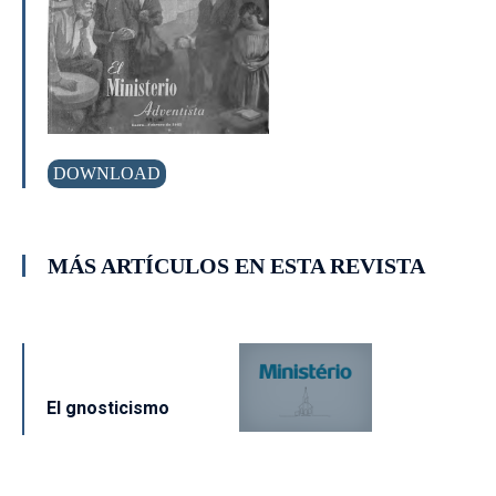
DOWNLOAD
MÁS ARTÍCULOS EN ESTA REVISTA
El gnosticismo