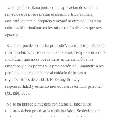
La simpatía cristiana junto con la aplicación de sencillos
remedios que puede prestar el miembro laico animará,
edificará, quitará el prejuicio y llevará la obra de Dios a su
culminación triunfante en los mismos días difíciles que nos
aguardan.
Esta obra puede ser hecha por todo?, sea ministro, médico o
miembro laico. “Cristo encomienda a sus discípulos una obra
individual, que no se puede delegar. La atención a los
enfermos y a los pobres y la predicación del Evangelio a los
perdidos, no deben dejarse al cuidado de juntas u
organizaciones de caridad. El Evangelio exige
responsabilidad y esfuerzo individuales, sacrificio personal”
(
Id
., pág. 106).
No se ha librado a nuestras conjeturas el saber si los
ministros deben practicar la medicina laica. Se declara sin