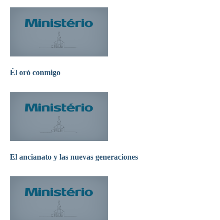
Él oró conmigo
El ancianato y las nuevas generaciones