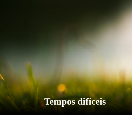
Tempos difíceis