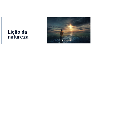
Lição da
natureza