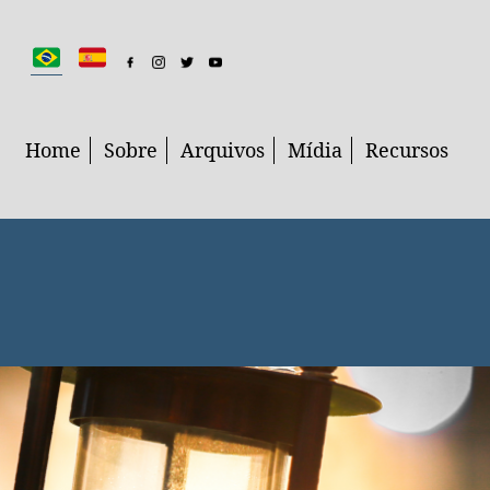
Home
Sobre
Arquivos
Mídia
Recursos