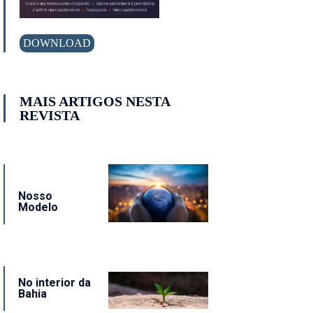
DOWNLOAD
MAIS ARTIGOS NESTA
REVISTA
Nosso
Modelo
No interior da
Bahia