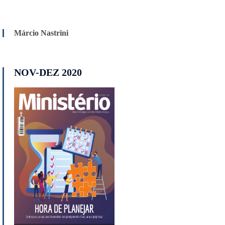
Márcio Nastrini
NOV-DEZ 2020