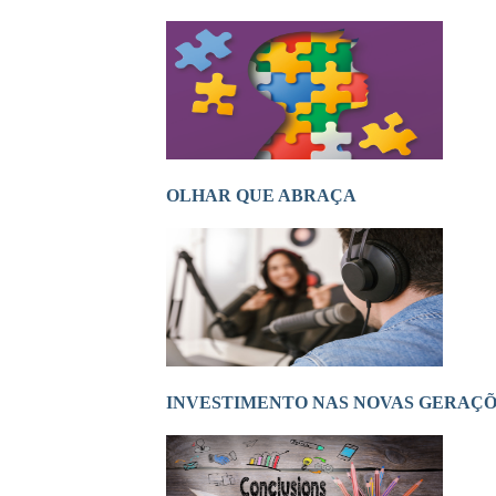
OLHAR QUE ABRAÇA
INVESTIMENTO NAS NOVAS GERAÇ