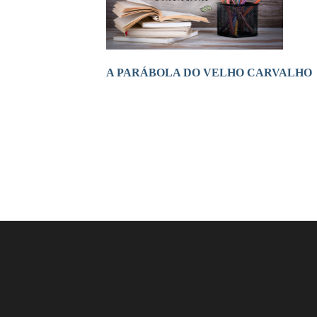
A PARÁBOLA DO VELHO CARVALHO