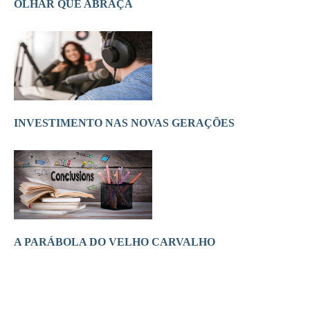
OLHAR QUE ABRAÇA
INVESTIMENTO NAS NOVAS GERAÇÕES
A PARÁBOLA DO VELHO CARVALHO