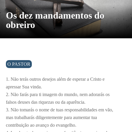
Os dez mandamentos do
obreiro
O PASTOR
1. Não terás outros desejos além de esperar a Cristo e
apressar Sua vinda.
2. Não farás para ti imagem do mundo, nem adorarás os
falsos deuses das riquezas ou da aparência.
3. Não tomarás o nome de tuas responsabilidades em vão,
mas trabalharás diligentemente para aumentar tua
contribuição ao avanço do evangelho.