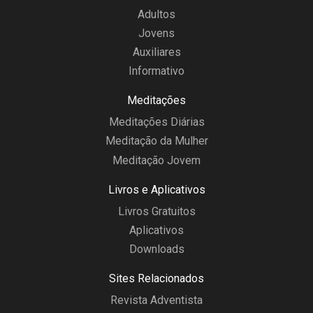
Adultos
Jovens
Auxiliares
Informativo
Meditações
Meditações Diárias
Meditação da Mulher
Meditação Jovem
Livros e Aplicativos
Livros Gratuitos
Aplicativos
Downloads
Sites Relacionados
Revista Adventista