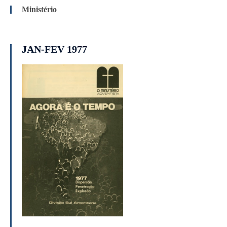
Ministério
JAN-FEV 1977