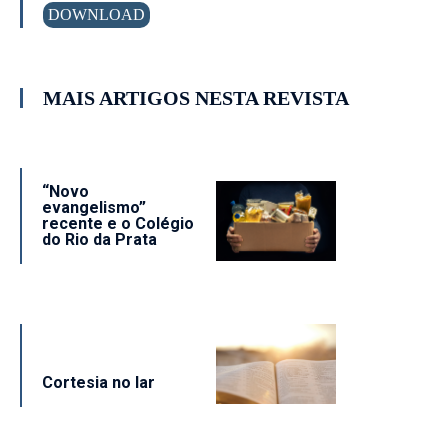
DOWNLOAD
MAIS ARTIGOS NESTA REVISTA
“Novo
evangelismo”
recente e o Colégio
do Rio da Prata
Cortesia no lar