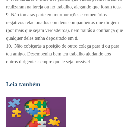
realizaram na igreja ou no trabalho, alegando que foram teus.
9. Não tomarás parte em murmurações e comentários
negativos relacionados com teus companheiros que dirigem
(por mais que sejam verdadeiros), nem trairás a confiança que
qualquer deles tenha depositado em ti.
10. Não cobiçarás a posição de outro colega para ti ou para
teu amigo. Desempenha bem teu trabalho ajudando aos
outros dirigentes sempre que te seja possível.
Leia também