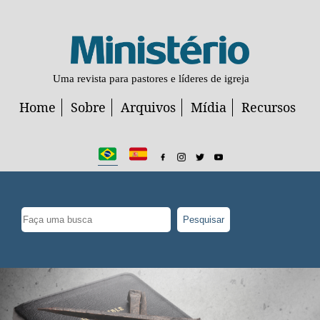
Uma revista para pastores e líderes de igreja
Home
Sobre
Arquivos
Mídia
Recursos
Pesquisar