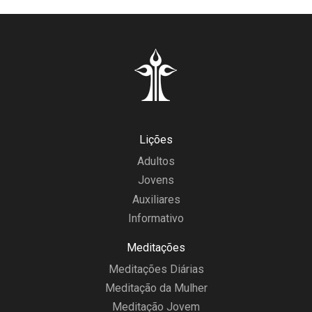
Lições
Adultos
Jovens
Auxiliares
Informativo
Meditações
Meditações Diárias
Meditação da Mulher
Meditação Jovem