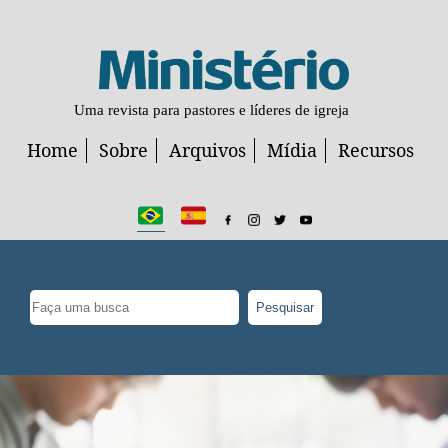
Uma revista para pastores e líderes de igreja
Home
Sobre
Arquivos
Mídia
Recursos
Pesquisar