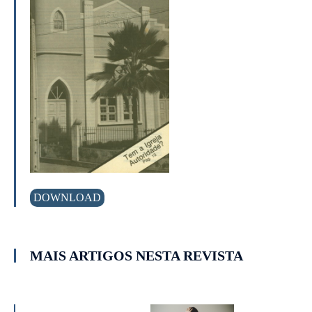
DOWNLOAD
MAIS ARTIGOS NESTA REVISTA