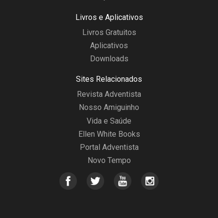
Livros e Aplicativos
Livros Gratuitos
Aplicativos
Downloads
Sites Relacionados
Revista Adventista
Nosso Amiguinho
Vida e Saúde
Ellen White Books
Portal Adventista
Novo Tempo