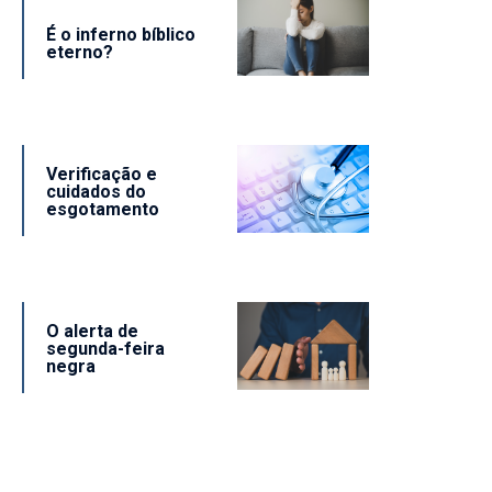
É o inferno bíblico
eterno?
Verificação e
cuidados do
esgotamento
O alerta de
segunda-feira
negra