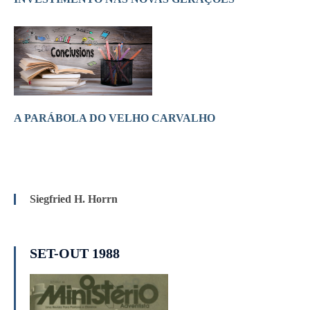
A PARÁBOLA DO VELHO CARVALHO
Siegfried H. Horrn
SET-OUT 1988