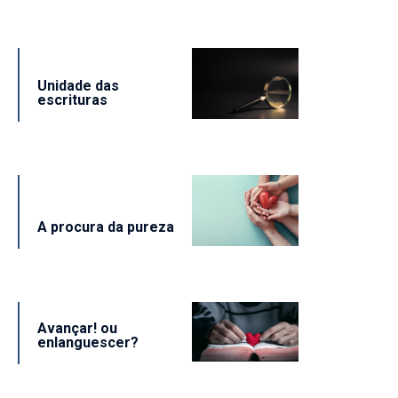
Unidade das
escrituras
A procura da pureza
Avançar! ou
enlanguescer?