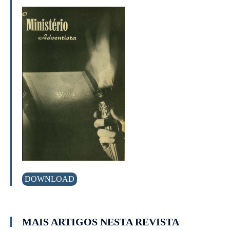
DOWNLOAD
MAIS ARTIGOS NESTA REVISTA