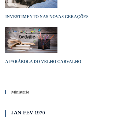
INVESTIMENTO NAS NOVAS GERAÇÕES
A PARÁBOLA DO VELHO CARVALHO
Ministério
JAN-FEV 1970