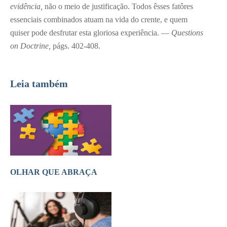
evidência,
não o meio de justificação. Todos êsses fatôres
essenciais combinados atuam na vida do crente, e quem
quiser pode desfrutar esta gloriosa experiência. —
Questions
on Doctrine,
págs. 402-408.
Leia também
OLHAR QUE ABRAÇA