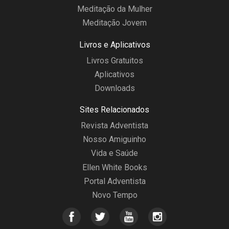
Meditação da Mulher
Meditação Jovem
Livros e Aplicativos
Livros Gratuitos
Aplicativos
Downloads
Sites Relacionados
Revista Adventista
Nosso Amiguinho
Vida e Saúde
Ellen White Books
Portal Adventista
Novo Tempo