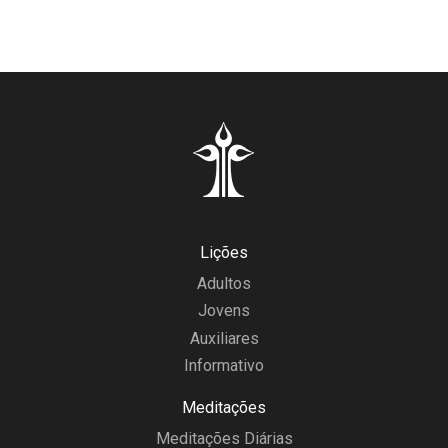
Lições
Adultos
Jovens
Auxiliares
Informativo
Meditações
Meditações Diárias