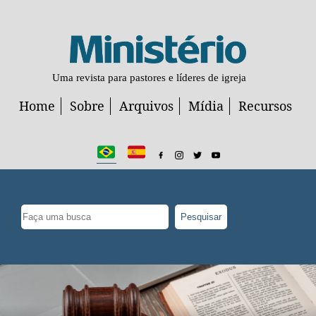
Uma revista para pastores e líderes de igreja
Home
Sobre
Arquivos
Mídia
Recursos
Pesquisar