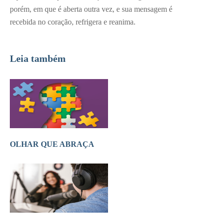
porém, em que é aberta outra vez, e sua mensagem é
recebida no coração, refrigera e reanima.
Leia também
OLHAR QUE ABRAÇA