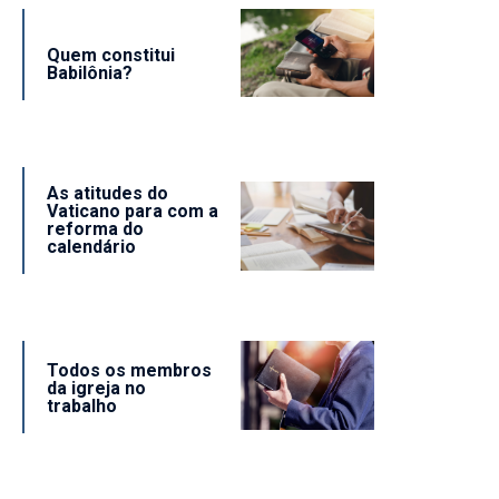
Quem constitui
Babilônia?
As atitudes do
Vaticano para com a
reforma do
calendário
Todos os membros
da igreja no
trabalho