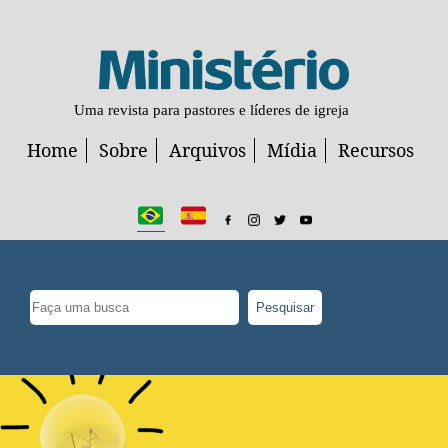
Uma revista para pastores e líderes de igreja
Home
Sobre
Arquivos
Mídia
Recursos
Pesquisar