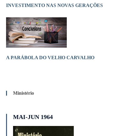
INVESTIMENTO NAS NOVAS GERAÇÕES
A PARÁBOLA DO VELHO CARVALHO
Ministério
MAI-JUN 1964