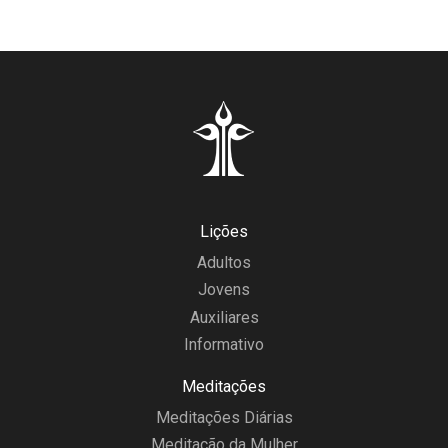
Lições
Adultos
Jovens
Auxiliares
Informativo
Meditações
Meditações Diárias
Meditação da Mulher