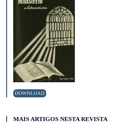
DOWNLOAD
MAIS ARTIGOS NESTA REVISTA