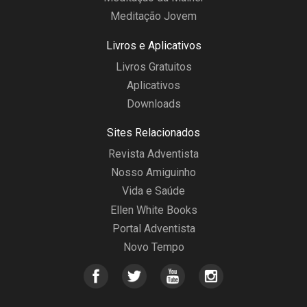
Meditação Jovem
Livros e Aplicativos
Livros Gratuitos
Aplicativos
Downloads
Sites Relacionados
Revista Adventista
Nosso Amiguinho
Vida e Saúde
Ellen White Books
Portal Adventista
Novo Tempo