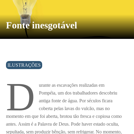
Fonte inesgotável
ILUSTRAÇÕES
D
urante as escavações realizadas em
Pompéia, um dos trabalhadores descobriu
antiga fonte de água. Por séculos ficara
coberta pelas lavas do vulcão, mas no
momento em que foi aberta, brotou tão fresca e copiosa como
antes. Assim é a Palavra de Deus. Pode haver estado oculta,
sepultada, sem produzir bênção, sem refrigerar. No momento,