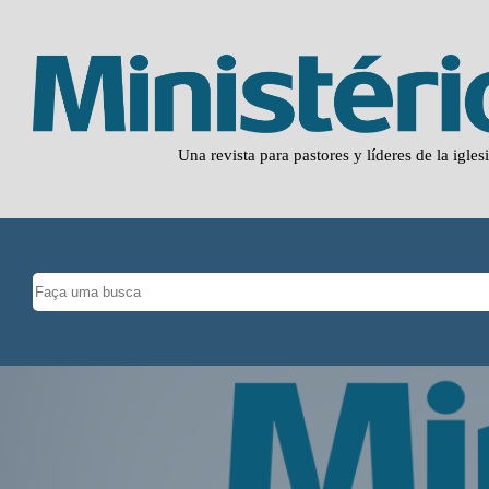
Una revista para pastores y líderes de la igles