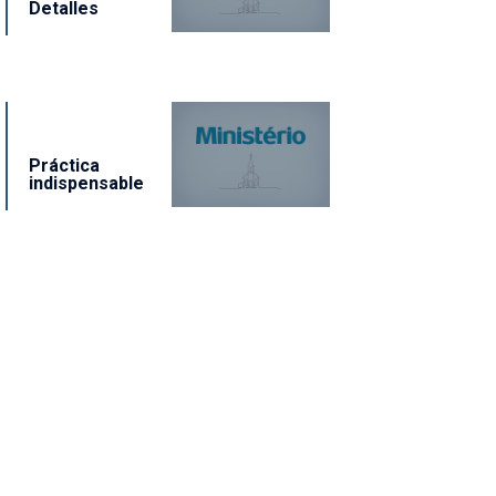
Detalles
Práctica
indispensable