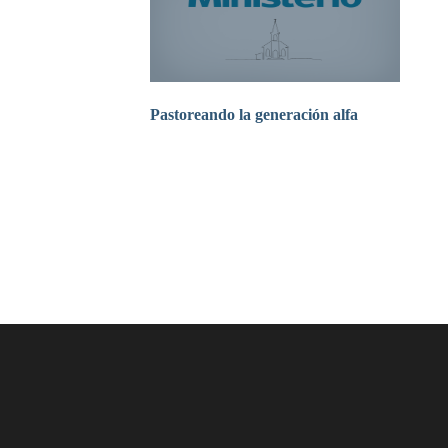
Pastoreando la generación alfa