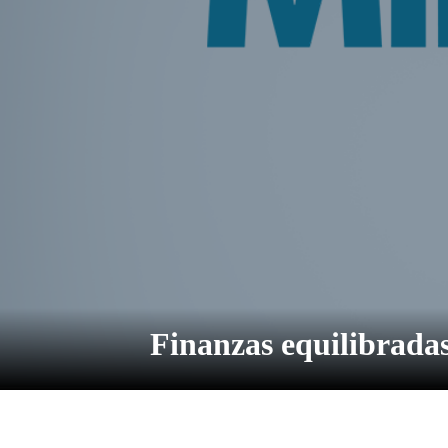
Finanzas equilibrada