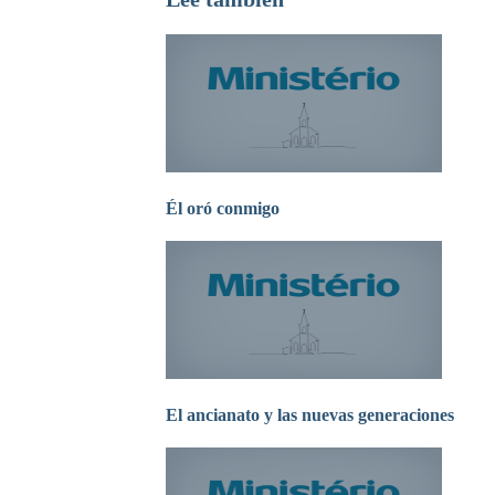
Él oró conmigo
El ancianato y las nuevas generaciones