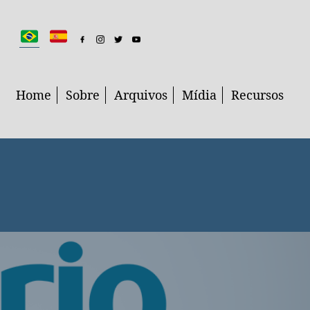
Home
Sobre
Arquivos
Mídia
Recursos