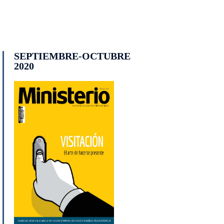
SEPTIEMBRE-OCTUBRE
2020