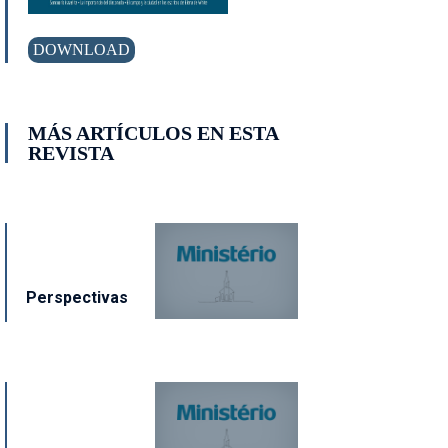
DOWNLOAD
MÁS ARTÍCULOS EN ESTA
REVISTA
Perspectivas