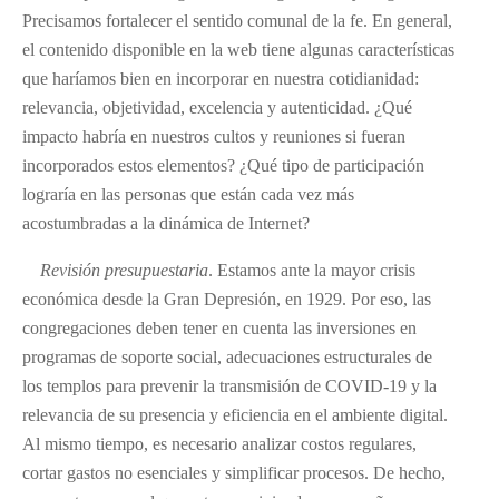
Precisamos fortalecer el sentido comunal de la fe. En general,
el contenido disponible en la web tiene algunas características
que haríamos bien en incorporar en nuestra cotidianidad:
relevancia, objetividad, excelencia y autenticidad. ¿Qué
impacto habría en nuestros cultos y reuniones si fueran
incorporados estos elementos? ¿Qué tipo de participación
lograría en las personas que están cada vez más
acostumbradas a la dinámica de Internet?
Revisión presupuestaria
. Estamos ante la mayor crisis
económica desde la Gran Depresión, en 1929. Por eso, las
congregaciones deben tener en cuenta las inversiones en
programas de soporte social, adecuaciones estructurales de
los templos para prevenir la transmisión de COVID-19 y la
relevancia de su presencia y eficiencia en el ambiente digital.
Al mismo tiempo, es necesario analizar costos regulares,
cortar gastos no esenciales y simplificar procesos. De hecho,