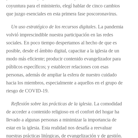
coyuntura para el ministerio, elegí hablar de cinco cambios
que juzgo esenciales en esta primera fase poscoronavirus.
Un uso estratégico de los recursos digitales
. La pandemia
volvió imprescindible nuestra participación en las redes
sociales. En poco tiempo despertamos al hecho de que es
posible, desde el ámbito digital, capacitar a la iglesia de un
modo más eficiente; producir contenido evangelizador para
públicos específicos; y establecer relaciones con esas
personas, además de ampliar la esfera de nuestro cuidado
hacia los miembros, especialmente a aquellos en el grupo de
riesgo de COVID-19.
Reflexión sobre las prácticas de la iglesia
. La comodidad
de acceder a contenido religioso en el confort del hogar ha
llevado a algunas personas a minimizar la importancia de
estar en la iglesia. Esta realidad nos desafía a reevaluar
nuestras prácticas litúrgicas, de evangelización y de gestión.