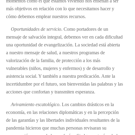
momentos como el que estamos viviendo nos enseñan a ser
más objetivos en relación con lo que necesitamos hacer y
cómo debemos emplear nuestros recursos.
Oportunidades de servicio
. Como portadores de un
mensaje de salvación integral, debemos ver en cada dificultad
una oportunidad de evangelización. La sociedad está abierta
a nuestro mensaje de salud, a nuestros programas de
valorización de la familia, de protección a los más
vulnerables (niños, mujeres y enfermos) y de desarrollo y
asistencia social. Y también a nuestra predicación. Ante la
incertidumbre por el futuro, son bienvenidas las palabras y las
acciones que confortan y transmiten esperanza.
Avivamiento escatológico
. Los cambios drásticos en la
economía, en las relaciones diplomáticas y en la percepción
de las garantías y las libertades individuales resultantes de la
pandemia hicieron que muchas personas revisaran su