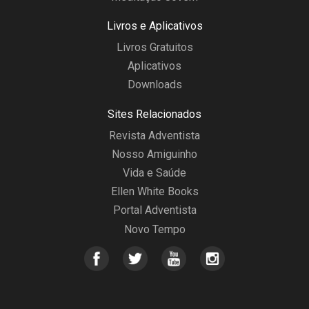
Livros e Aplicativos
Livros Gratuitos
Aplicativos
Downloads
Sites Relacionados
Revista Adventista
Nosso Amiguinho
Vida e Saúde
Ellen White Books
Portal Adventista
Novo Tempo