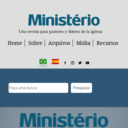
Una revista para pastores y líderes de la iglesia
Home
Sobre
Arquivos
Mídia
Recursos
Pesquisar