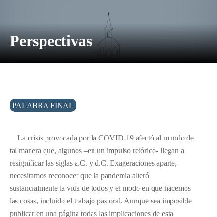
Perspectivas
PALABRA FINAL
La crisis provocada por la COVID-19 afectó al mundo de
tal manera que, algunos –en un impulso retórico- llegan a
resignificar las siglas a.C. y d.C. Exageraciones aparte,
necesitamos reconocer que la pandemia alteró
sustancialmente la vida de todos y el modo en que hacemos
las cosas, incluido el trabajo pastoral. Aunque sea imposible
publicar en una página todas las implicaciones de esta