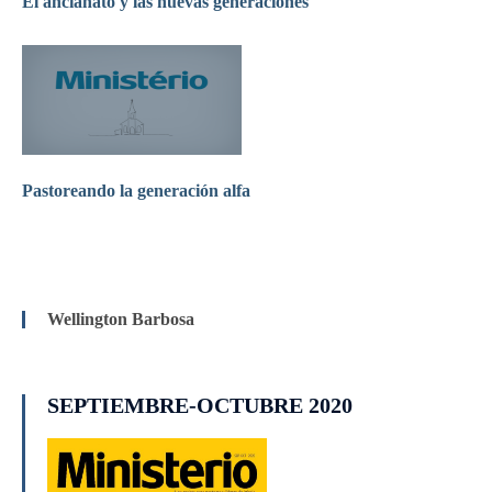
El ancianato y las nuevas generaciones
Pastoreando la generación alfa
Wellington Barbosa
SEPTIEMBRE-OCTUBRE 2020