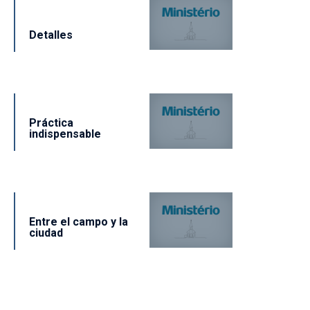
Detalles
Práctica
indispensable
Entre el campo y la
ciudad