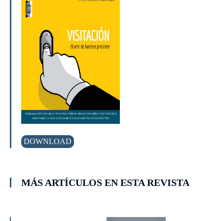
DOWNLOAD
MÁS ARTÍCULOS EN ESTA REVISTA