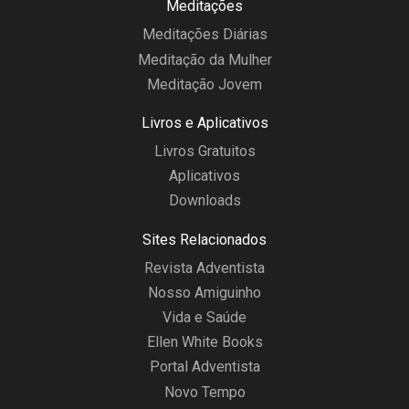
Meditações
Meditações Diárias
Meditação da Mulher
Meditação Jovem
Livros e Aplicativos
Livros Gratuitos
Aplicativos
Downloads
Sites Relacionados
Revista Adventista
Nosso Amiguinho
Vida e Saúde
Ellen White Books
Portal Adventista
Novo Tempo