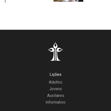
Lições
Adultos
Jovens
Auxiliares
Informativo