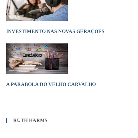
INVESTIMENTO NAS NOVAS GERAÇÕES
A PARÁBOLA DO VELHO CARVALHO
RUTH HARMS