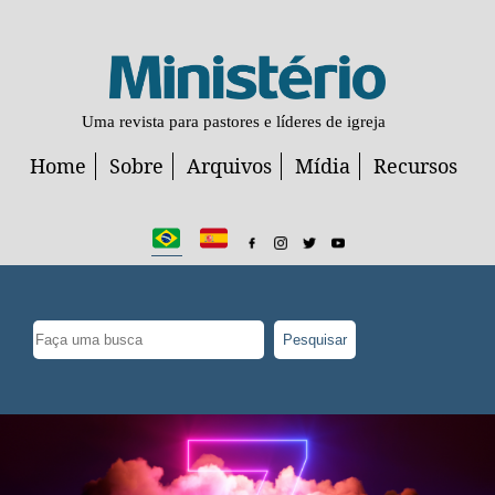
Uma revista para pastores e líderes de igreja
Home
Sobre
Arquivos
Mídia
Recursos
Pesquisar