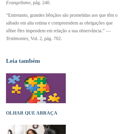
Evangelismo,
pág. 240.
“Entretanto, grandes bênçãos são prometidas aos que têm o
sábado em alta estima e compreendem as obrigações que
sôbre êles impendem em relação a sua observância.” —
Testimonies,
Vol. 2, pág. 702.
Leia também
OLHAR QUE ABRAÇA