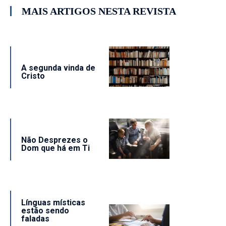
MAIS ARTIGOS NESTA REVISTA
A segunda vinda de
Cristo
Não Desprezes o
Dom que há em Ti
Línguas místicas
estão sendo
faladas