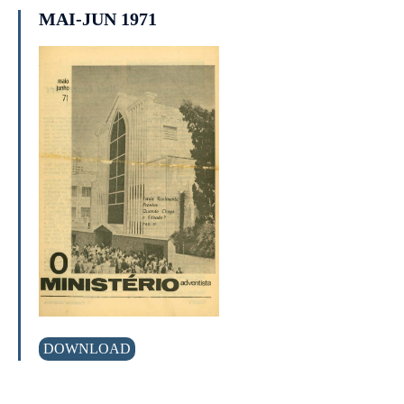
MAI-JUN 1971
DOWNLOAD