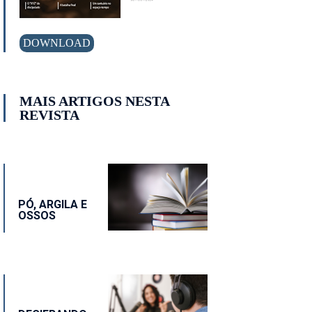
DOWNLOAD
MAIS ARTIGOS NESTA
REVISTA
PÓ, ARGILA E
OSSOS