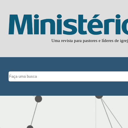
Uma revista para pastores e líderes de igre