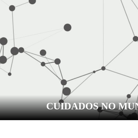
CUIDADOS NO MU