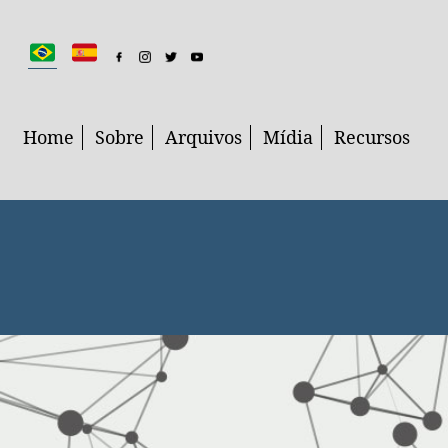
Home
Sobre
Arquivos
Mídia
Recursos