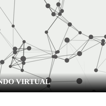
NDO VIRTUAL