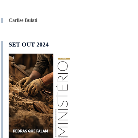
Carlise Bulati
SET-OUT 2024