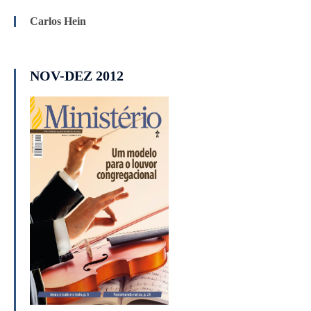
Carlos Hein
NOV-DEZ 2012