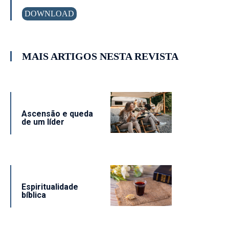
DOWNLOAD
MAIS ARTIGOS NESTA REVISTA
Ascensão e queda
de um líder
Espiritualidade
bíblica