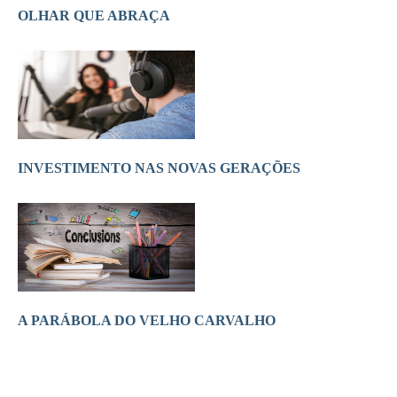
OLHAR QUE ABRAÇA
INVESTIMENTO NAS NOVAS GERAÇÕES
A PARÁBOLA DO VELHO CARVALHO