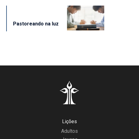
Pastoreando na luz
Lições
Adultos