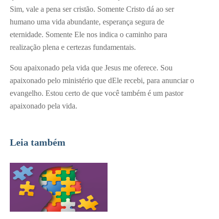
Sim, vale a pena ser cristão. Somente Cristo dá ao ser
humano uma vida abundante, esperança segura de
eternidade. Somente Ele nos indica o caminho para
realização plena e certezas fundamentais.
Sou apaixonado pela vida que Jesus me oferece. Sou
apaixonado pelo ministério que dEle recebi, para anunciar o
evangelho. Estou certo de que você também é um pastor
apaixonado pela vida.
Leia também