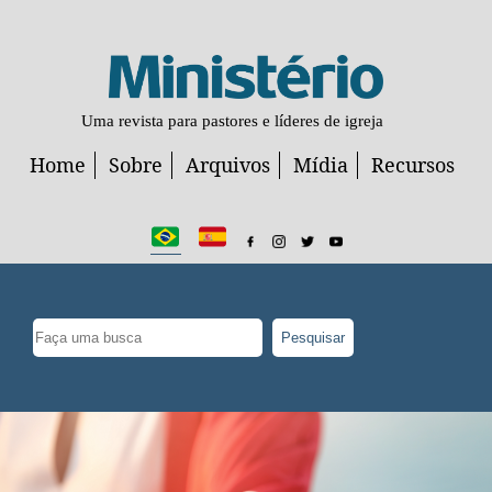
Uma revista para pastores e líderes de igreja
Home
Sobre
Arquivos
Mídia
Recursos
Pesquisar