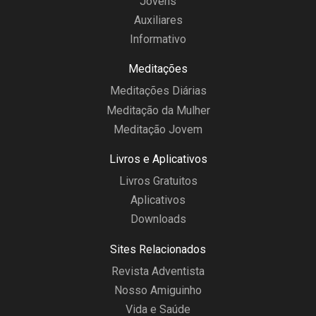
Jovens
Auxiliares
Informativo
Meditações
Meditações Diárias
Meditação da Mulher
Meditação Jovem
Livros e Aplicativos
Livros Gratuitos
Aplicativos
Downloads
Sites Relacionados
Revista Adventista
Nosso Amiguinho
Vida e Saúde