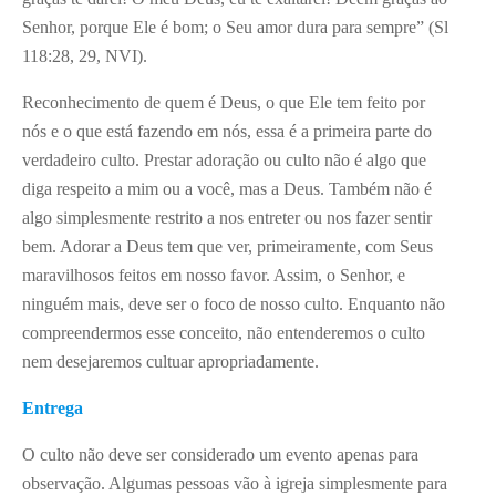
Senhor, porque Ele é bom; o Seu amor dura para sempre” (Sl
118:28, 29, NVI).
Reconhecimento de quem é Deus, o que Ele tem feito por
nós e o que está fazendo em nós, essa é a primeira parte do
verdadeiro culto. Prestar adoração ou culto não é algo que
diga respeito a mim ou a você, mas a Deus. Também não é
algo simplesmente restrito a nos entreter ou nos fazer sentir
bem. Adorar a Deus tem que ver, primeiramente, com Seus
maravilhosos feitos em nosso favor. Assim, o Senhor, e
ninguém mais, deve ser o foco de nosso culto. Enquanto não
compreendermos esse conceito, não entenderemos o culto
nem desejaremos cultuar apropriadamente.
Entrega
O culto não deve ser considerado um evento apenas para
observação. Algumas pessoas vão à igreja simplesmente para