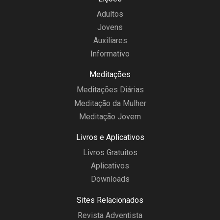
Adultos
Jovens
Auxiliares
Informativo
Meditações
Meditações Diárias
Meditação da Mulher
Meditação Jovem
Livros e Aplicativos
Livros Gratuitos
Aplicativos
Downloads
Sites Relacionados
Revista Adventista