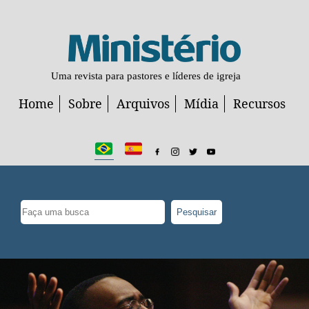
Uma revista para pastores e líderes de igreja
Home
Sobre
Arquivos
Mídia
Recursos
Pesquisar