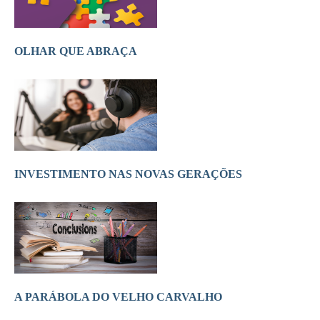
OLHAR QUE ABRAÇA
INVESTIMENTO NAS NOVAS GERAÇÕES
A PARÁBOLA DO VELHO CARVALHO