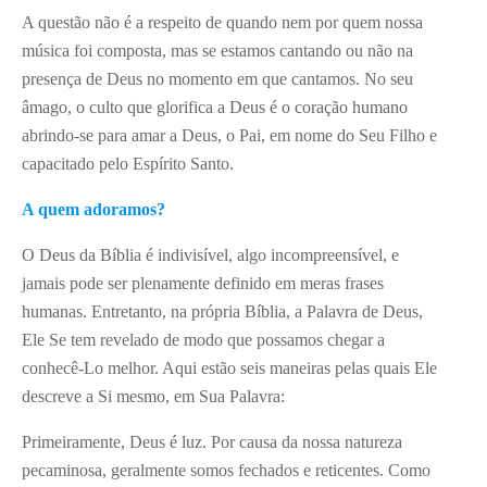
A questão não é a respeito de quando nem por quem nossa
música foi composta, mas se estamos cantando ou não na
presença de Deus no momento em que cantamos. No seu
âmago, o culto que glorifica a Deus é o coração humano
abrindo-se para amar a Deus, o Pai, em nome do Seu Filho e
capacitado pelo Espírito Santo.
A quem adoramos?
O Deus da Bíblia é indivisível, algo incompreensível, e
jamais pode ser plenamente definido em meras frases
humanas. Entretanto, na própria Bíblia, a Palavra de Deus,
Ele Se tem revelado de modo que possamos chegar a
conhecê-Lo melhor. Aqui estão seis maneiras pelas quais Ele
descreve a Si mesmo, em Sua Palavra:
Primeiramente, Deus é luz. Por causa da nossa natureza
pecaminosa, geralmente somos fechados e reticentes. Como