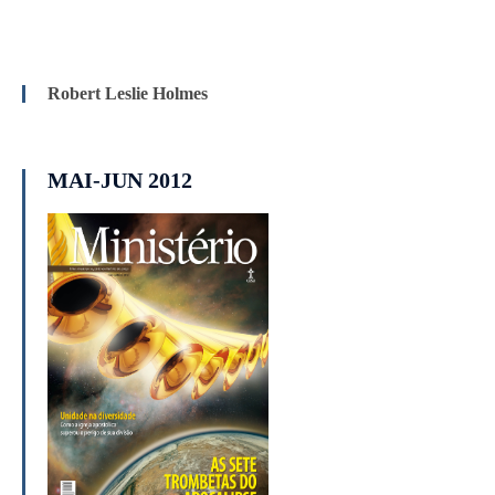
Robert Leslie Holmes
MAI-JUN 2012