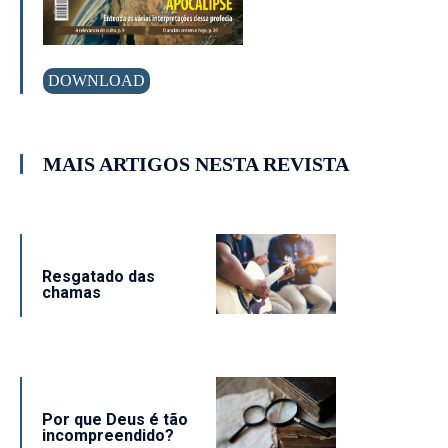
DOWNLOAD
MAIS ARTIGOS NESTA REVISTA
Resgatado das
chamas
Por que Deus é tão
incompreendido?