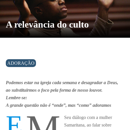
A relevância do culto
ADORAÇÃO
Podemos estar na igreja cada semana e desagradar a Deus,
ao substituirmos o foco pela forma de nosso louvor.
Lembre-se:
A grande questão não é “onde”, mas “como” adoramos
m
E
Seu diálogo com a mulher
Samaritana, ao falar sobre