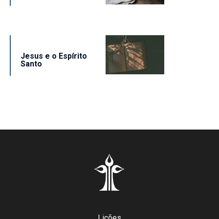
Jesus e o Espírito
Santo
Lições