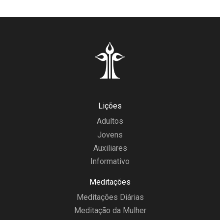
Lições
Adultos
Jovens
Auxiliares
Informativo
Meditações
Meditações Diárias
Meditação da Mulher