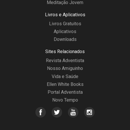
Meditação Jovem
Livros e Aplicativos
Livros Gratuitos
Aplicativos
Downloads
Sites Relacionados
Revista Adventista
Nosso Amiguinho
Vida e Saúde
Ellen White Books
Portal Adventista
Novo Tempo