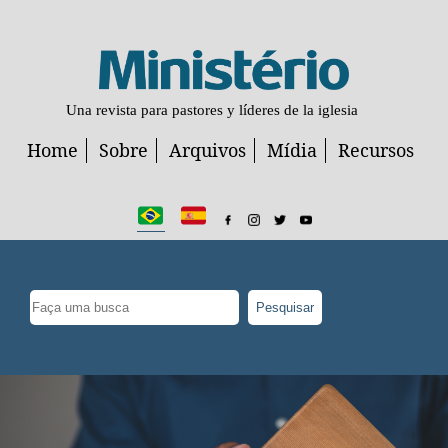
Una revista para pastores y líderes de la iglesia
Home
Sobre
Arquivos
Mídia
Recursos
Pesquisar