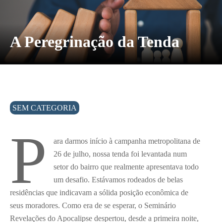
A Peregrinação da Tenda
SEM CATEGORIA
P
ara darmos início à campanha metropolitana de
26 de julho, nossa tenda foi levantada num
setor do bairro que realmente apresentava todo
um desafio. Estávamos rodeados de belas
residências que indicavam a sólida posição econômica de
seus moradores. Como era de se esperar, o Seminário
Revelações do Apocalipse despertou, desde a primeira noite,