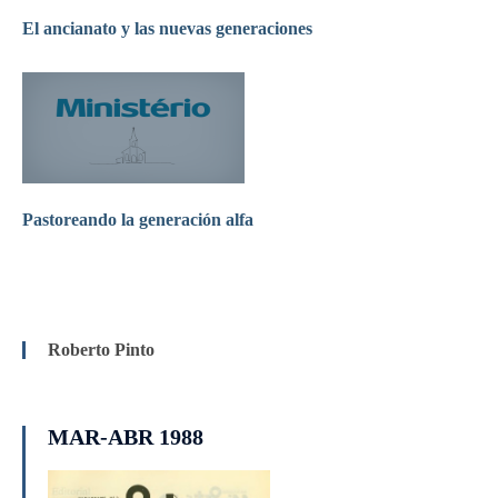
El ancianato y las nuevas generaciones
Pastoreando la generación alfa
Roberto Pinto
MAR-ABR 1988