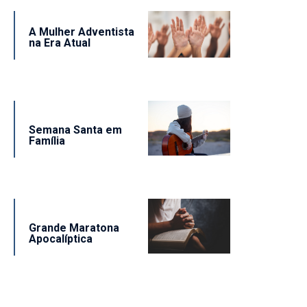
A Mulher Adventista
na Era Atual
Semana Santa em
Família
Grande Maratona
Apocalíptica