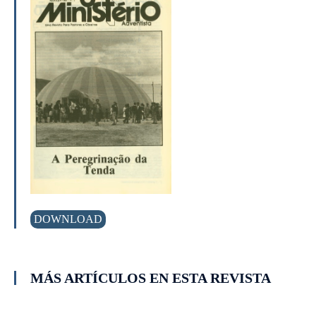
DOWNLOAD
MÁS ARTÍCULOS EN ESTA REVISTA