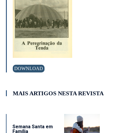
DOWNLOAD
MAIS ARTIGOS NESTA REVISTA
Semana Santa em
Família