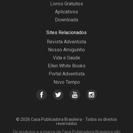
Livros Gratuitos
Aplicativos
Downloads
Sites Relacionados
Revista Adventista
Nosso Amiguinho
Vida e Saúde
Ellen White Books
Portal Adventista
Novo Tempo
© 2026 Casa Publicadora Brasileira - Todos os direitos
reservados
Os produtos e a marca da Casa Publicadora Brasileira são