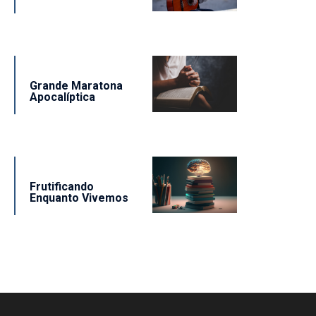
Grande Maratona
Apocalíptica
Frutificando
Enquanto Vivemos