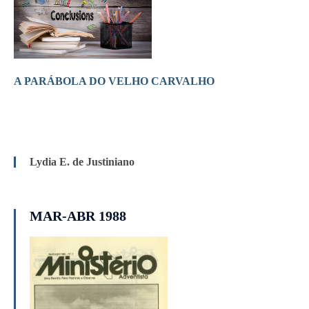
A PARÁBOLA DO VELHO CARVALHO
Lydia E. de Justiniano
MAR-ABR 1988