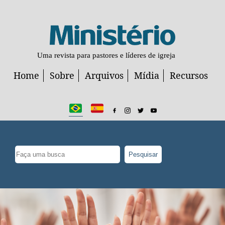
Uma revista para pastores e líderes de igreja
Home
Sobre
Arquivos
Mídia
Recursos
Pesquisar