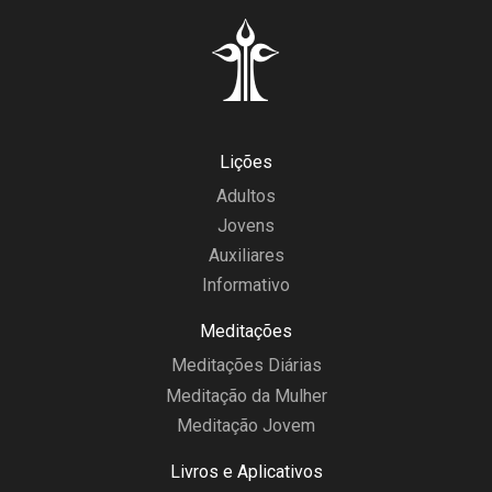
Lições
Adultos
Jovens
Auxiliares
Informativo
Meditações
Meditações Diárias
Meditação da Mulher
Meditação Jovem
Livros e Aplicativos