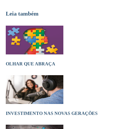
Leia também
OLHAR QUE ABRAÇA
INVESTIMENTO NAS NOVAS GERAÇÕES