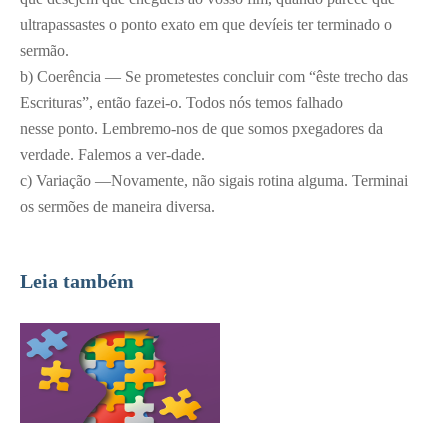
ultrapassastes o ponto exato em que devíeis ter terminado o
sermão.
b) Coerência — Se prometestes concluir com “êste trecho das
Escrituras”, então fazei-o. Todos nós temos falhado
nesse ponto. Lembremo-nos de que somos pxegadores da
verdade. Falemos a ver-dade.
c) Variação —Novamente, não sigais rotina alguma. Terminai
os sermões de maneira diversa.
Leia também