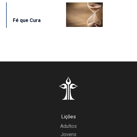
Fé que Cura
Lições
Adultos
Jovens