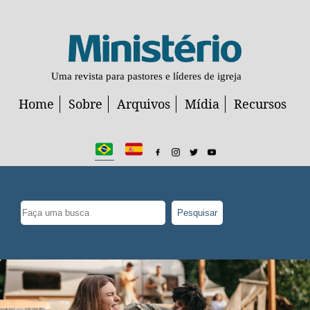
Uma revista para pastores e líderes de igreja
Home
Sobre
Arquivos
Mídia
Recursos
Pesquisar