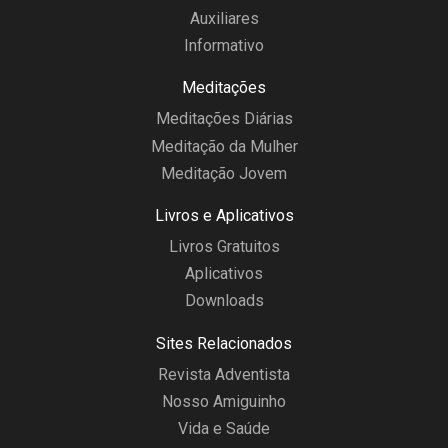
Auxiliares
Informativo
Meditações
Meditações Diárias
Meditação da Mulher
Meditação Jovem
Livros e Aplicativos
Livros Gratuitos
Aplicativos
Downloads
Sites Relacionados
Revista Adventista
Nosso Amiguinho
Vida e Saúde