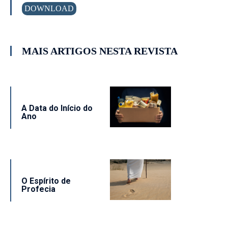
DOWNLOAD
MAIS ARTIGOS NESTA REVISTA
A Data do Início do
Ano
O Espírito de
Profecia