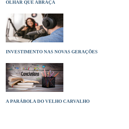
OLHAR QUE ABRAÇA
INVESTIMENTO NAS NOVAS GERAÇÕES
A PARÁBOLA DO VELHO CARVALHO