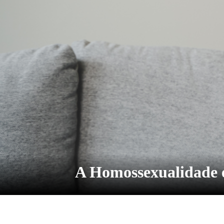
A Homossexualidade e