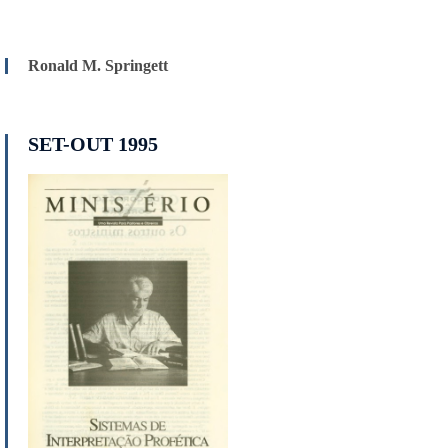
Ronald M. Springett
SET-OUT 1995