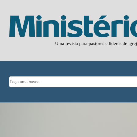
Uma revista para pastores e líderes de igre