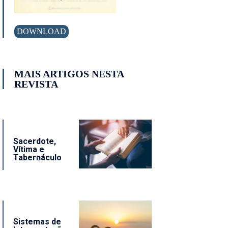
DOWNLOAD
MAIS ARTIGOS NESTA
REVISTA
Sacerdote,
Vítima e
Tabernáculo
Sistemas de