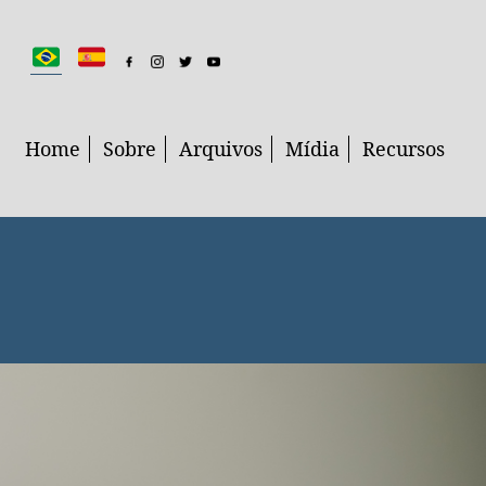
Home
Sobre
Arquivos
Mídia
Recursos