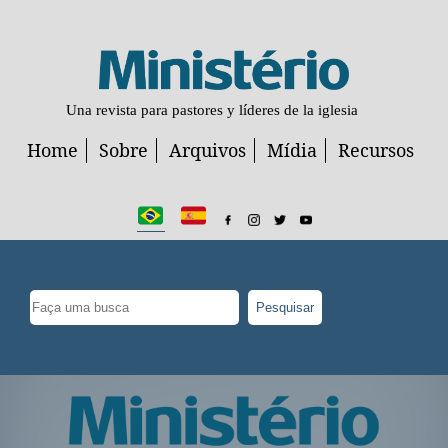
Una revista para pastores y líderes de la iglesia
Home
Sobre
Arquivos
Mídia
Recursos
Pesquisar