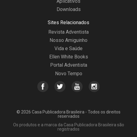
Aplicativos
Downloads
Sites Relacionados
Revista Adventista
Nosso Amiguinho
Vida e Saúde
Ellen White Books
Portal Adventista
Novo Tempo
© 2026 Casa Publicadora Brasileira - Todos os direitos
reservados
Os produtos e a marca da Casa Publicadora Brasileira são
registrados