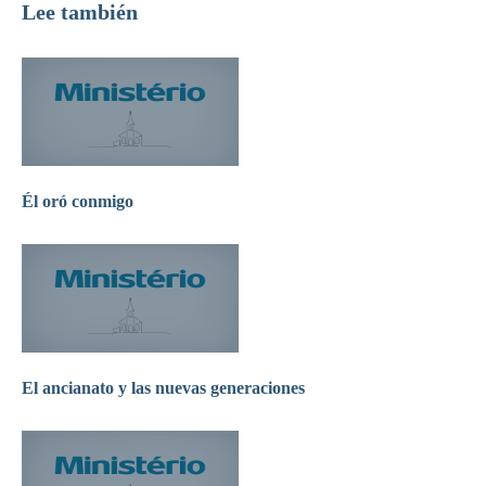
Lee también
Él oró conmigo
El ancianato y las nuevas generaciones