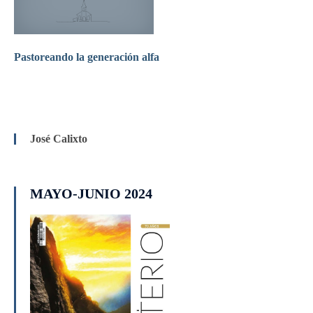
Pastoreando la generación alfa
José Calixto
MAYO-JUNIO 2024