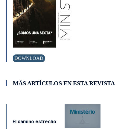
DOWNLOAD
MÁS ARTÍCULOS EN ESTA REVISTA
El camino estrecho