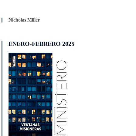
Nicholas Miller
ENERO-FEBRERO 2025