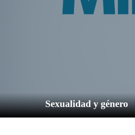
Sexualidad y género