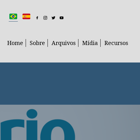
Home
Sobre
Arquivos
Mídia
Recursos