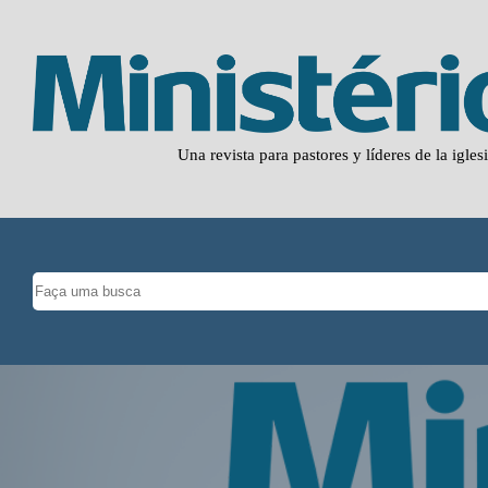
Una revista para pastores y líderes de la igles