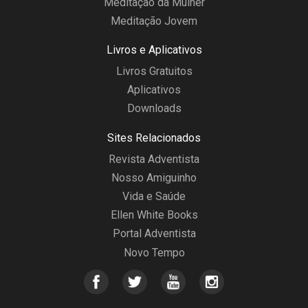
Meditação da Mulher
Meditação Jovem
Livros e Aplicativos
Livros Gratuitos
Aplicativos
Downloads
Sites Relacionados
Revista Adventista
Nosso Amiguinho
Vida e Saúde
Ellen White Books
Portal Adventista
Novo Tempo