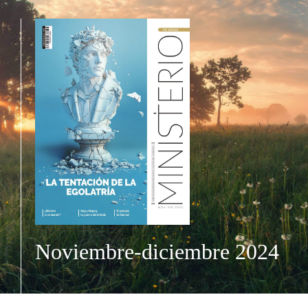
Noviembre-diciembre 2024