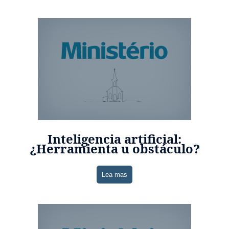
Inteligencia artificial:
¿Herramienta u obstáculo?
Lea mas