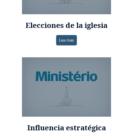
Elecciones de la iglesia
Lea mas
Influencia estratégica