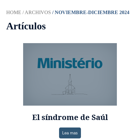
HOME
/ ARCHIVOS
/ NOVIEMBRE-DICIEMBRE 2024
Artículos
El síndrome de Saúl
Lea mas