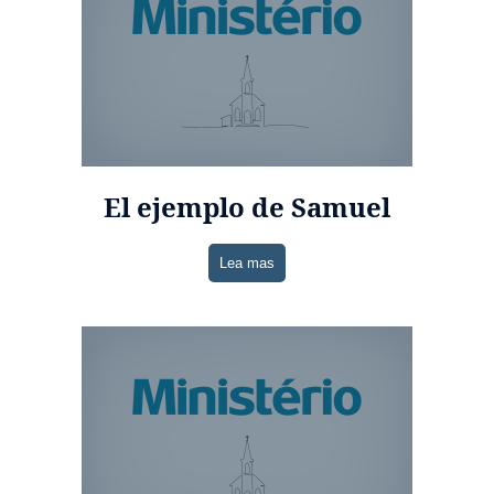
El ejemplo de Samuel
Lea mas