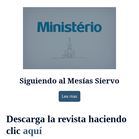
Siguiendo al Mesías Siervo
Lea mas
Descarga la revista haciendo
clic
aquí