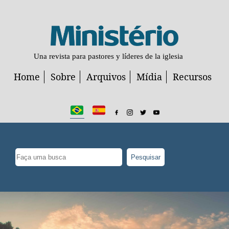
Una revista para pastores y líderes de la iglesia
Home
Sobre
Arquivos
Mídia
Recursos
Pesquisar