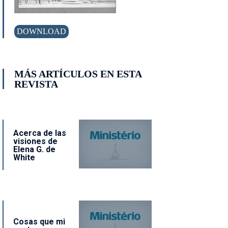
DOWNLOAD
MÁS ARTÍCULOS EN ESTA
REVISTA
Acerca de las
visiones de
Elena G. de
White
Cosas que mi