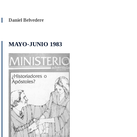
Daniel Belvedere
MAYO-JUNIO 1983