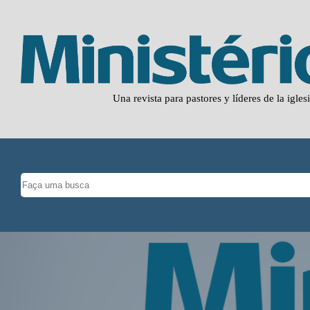
Una revista para pastores y líderes de la igles