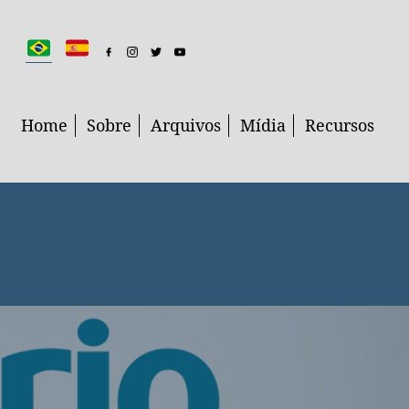
Home
Sobre
Arquivos
Mídia
Recursos