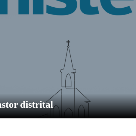
stor distrital