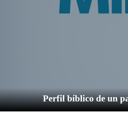
Perfil bíblico de un pa