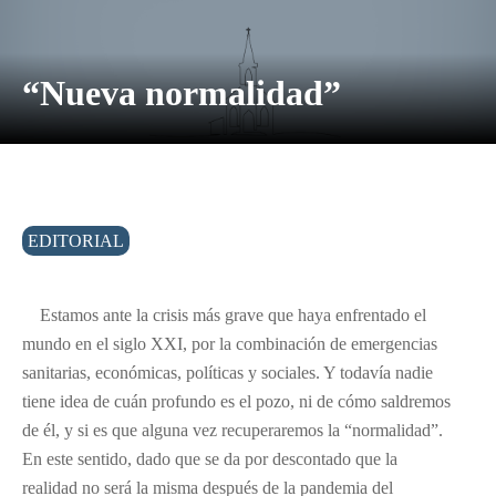
“Nueva normalidad”
EDITORIAL
Estamos ante la crisis más grave que haya enfrentado el
mundo en el siglo XXI, por la combinación de emergencias
sanitarias, económicas, políticas y sociales. Y todavía nadie
tiene idea de cuán profundo es el pozo, ni de cómo saldremos
de él, y si es que alguna vez recuperaremos la “normalidad”.
En este sentido, dado que se da por descontado que la
realidad no será la misma después de la pandemia del