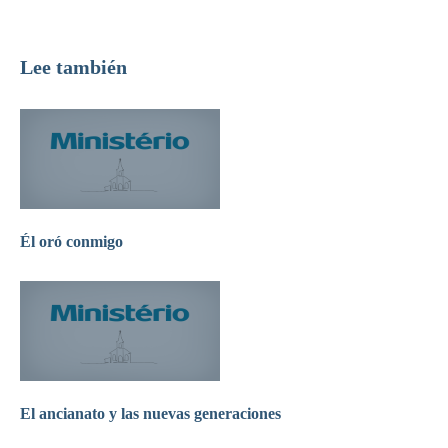
Lee también
Él oró conmigo
El ancianato y las nuevas generaciones