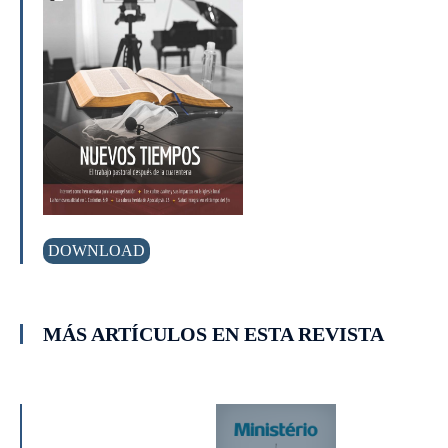
DOWNLOAD
MÁS ARTÍCULOS EN ESTA REVISTA