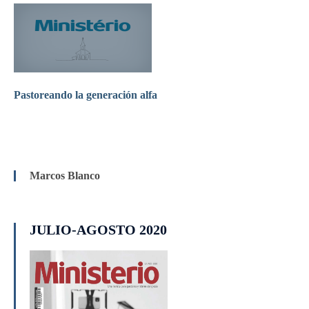
Pastoreando la generación alfa
Marcos Blanco
JULIO-AGOSTO 2020