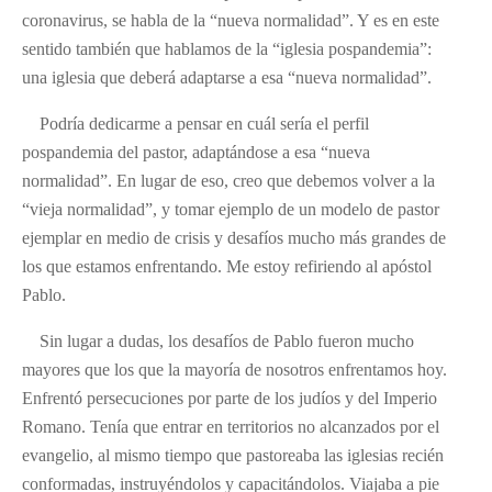
coronavirus, se habla de la “nueva normalidad”. Y es en este
sentido también que hablamos de la “iglesia pospandemia”:
una iglesia que deberá adaptarse a esa “nueva normalidad”.
Podría dedicarme a pensar en cuál sería el perfil
pospandemia del pastor, adaptándose a esa “nueva
normalidad”. En lugar de eso, creo que debemos volver a la
“vieja normalidad”, y tomar ejemplo de un modelo de pastor
ejemplar en medio de crisis y desafíos mucho más grandes de
los que estamos enfrentando. Me estoy refiriendo al apóstol
Pablo.
Sin lugar a dudas, los desafíos de Pablo fueron mucho
mayores que los que la mayoría de nosotros enfrentamos hoy.
Enfrentó persecuciones por parte de los judíos y del Imperio
Romano. Tenía que entrar en territorios no alcanzados por el
evangelio, al mismo tiempo que pastoreaba las iglesias recién
conformadas, instruyéndolos y capacitándolos. Viajaba a pie