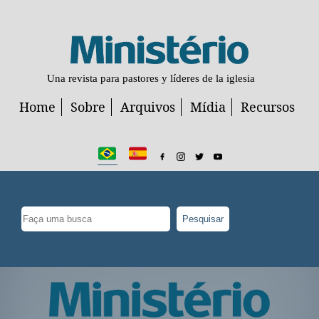
Una revista para pastores y líderes de la iglesia
Home
Sobre
Arquivos
Mídia
Recursos
Pesquisar