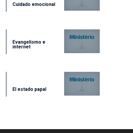
Cuidado emocional
Evangelismo e
internet
El estado papal