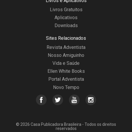
Livros e Aplicativos
Livros Gratuitos
Aplicativos
Downloads
Sites Relacionados
Revista Adventista
Nosso Amiguinho
Vida e Saúde
Ellen White Books
Portal Adventista
Novo Tempo
© 2026 Casa Publicadora Brasileira - Todos os direitos
reservados