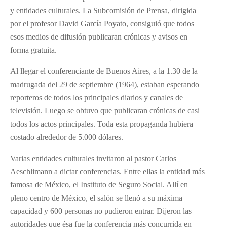
y entidades culturales. La Subcomisión de Prensa, dirigida
por el profesor David García Poyato, consiguió que todos
esos medios de difusión publicaran crónicas y avisos en
forma gratuita.
Al llegar el conferenciante de Buenos Aires, a la 1.30 de la
madrugada del 29 de septiembre (1964), estaban esperando
reporteros de todos los principales diarios y canales de
televisión. Luego se obtuvo que publicaran crónicas de casi
todos los actos principales. Toda esta propaganda hubiera
costado alrededor de 5.000 dólares.
Varias entidades culturales invitaron al pastor Carlos
Aeschlimann a dictar conferencias. Entre ellas la entidad más
famosa de México, el Instituto de Seguro Social. Allí en
pleno centro de México, el salón se llenó a su máxima
capacidad y 600 personas no pudieron entrar. Dijeron las
autoridades que ésa fue la conferencia más concurrida en