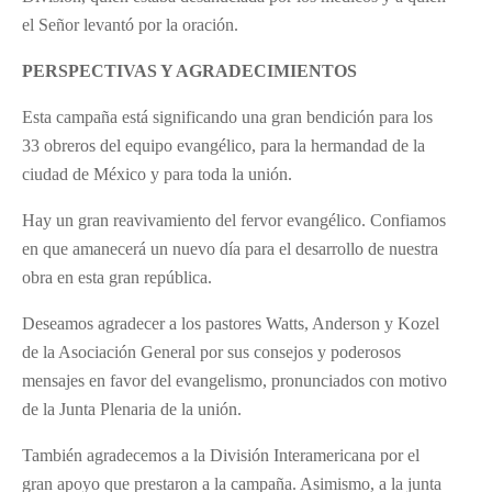
el Señor levantó por la oración.
PERSPECTIVAS Y AGRADECIMIENTOS
Esta campaña está significando una gran bendición para los
33 obreros del equipo evangélico, para la hermandad de la
ciudad de México y para toda la unión.
Hay un gran reavivamiento del fervor evangélico. Confiamos
en que amanecerá un nuevo día para el desarrollo de nuestra
obra en esta gran república.
Deseamos agradecer a los pastores Watts, Anderson y Kozel
de la Asociación General por sus consejos y poderosos
mensajes en favor del evangelismo, pronunciados con motivo
de la Junta Plenaria de la unión.
También agradecemos a la División Interamericana por el
gran apoyo que prestaron a la campaña. Asimismo, a la junta