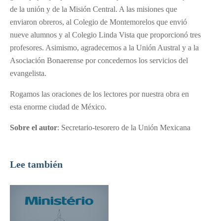
de la unión y de la Misión Central. A las misiones que
enviaron obreros, al Colegio de Montemorelos que envió
nueve alumnos y al Colegio Linda Vista que proporcionó tres
profesores. Asimismo, agradecemos a la Unión Austral y a la
Asociación Bonaerense por concedernos los servicios del
evangelista.
Rogamos las oraciones de los lectores por nuestra obra en
esta enorme ciudad de México.
Sobre el autor
: Secretario-tesorero de la Unión Mexicana
Lee también