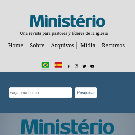
Una revista para pastores y líderes de la iglesia
Home
Sobre
Arquivos
Mídia
Recursos
Pesquisar