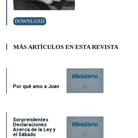
DOWNLOAD
MÁS ARTÍCULOS EN ESTA REVISTA
Por qué amo a Juan
Sorprendentes
Declaraciones
Acerca de la Ley y
el Sábado