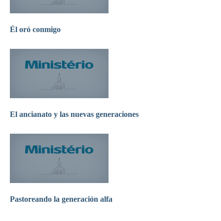
Él oró conmigo
El ancianato y las nuevas generaciones
Pastoreando la generación alfa