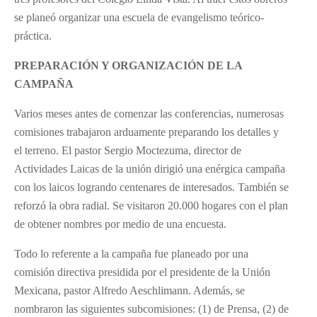
se planeó organizar una escuela de evangelismo teórico-
práctica.
PREPARACIÓN Y ORGANIZACIÓN DE LA
CAMPAÑA
Varios meses antes de comenzar las conferencias, numerosas
comisiones trabajaron arduamente preparando los detalles y
el terreno. El pastor Sergio Moctezuma, director de
Actividades Laicas de la unión dirigió una enérgica campaña
con los laicos logrando centenares de interesados. También se
reforzó la obra radial. Se visitaron 20.000 hogares con el plan
de obtener nombres por medio de una encuesta.
Todo lo referente a la campaña fue planeado por una
comisión directiva presidida por el presidente de la Unión
Mexicana, pastor Alfredo Aeschlimann. Además, se
nombraron las siguientes subcomisiones: (1) de Prensa, (2) de