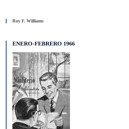
Roy F. Williams
ENERO-FEBRERO 1966