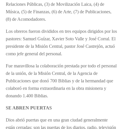
Relaciones Públicas, (3) de Movilización Laica, (4) de
Música, (5) de Finanzas, (6) de Arte, (7) de Publicaciones,
(8) de Acomodadores.
Los obreros fueron divididos en tres equipos dirigidos por los
pastores: Samuel Guízar, Xavier Soto Valle y José Corral. El
presidente de la Misión Central, pastor José Castrejón, actuó
como jefe general del personal.
Fue maravillosa la colaboración prestada por todo el personal
de la unión, de la Misión Central, de la Agencia de
Publicaciones que donó 700 Biblias y de la hermandad que
colaboró en forma extraordinaria en la obra misionera y
donando 1.400 Biblias.
SE ABREN PUERTAS
Dios abrió puertas que en una gran ciudad generalmente
están cerradas; son las puertas de los diarios, radio, televisión