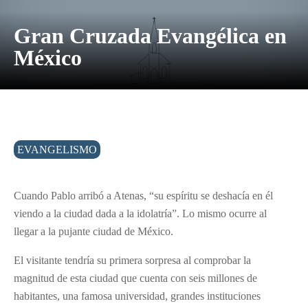
Gran Cruzada Evangélica en
México
EVANGELISMO
Cuando Pablo arribó a Atenas, “su espíritu se deshacía en él
viendo a la ciudad dada a la idolatría”. Lo mismo ocurre al
llegar a la pujante ciudad de México.
El visitante tendría su primera sorpresa al comprobar la
magnitud de esta ciudad que cuenta con seis millones de
habitantes, una famosa universidad, grandes instituciones