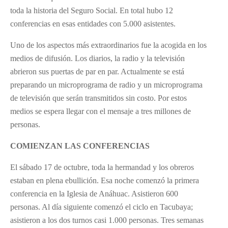
toda la historia del Seguro Social. En total hubo 12
conferencias en esas entidades con 5.000 asistentes.
Uno de los aspectos más extraordinarios fue la acogida en los
medios de difusión. Los diarios, la radio y la televisión
abrieron sus puertas de par en par. Actualmente se está
preparando un microprograma de radio y un microprograma
de televisión que serán transmitidos sin costo. Por estos
medios se espera llegar con el mensaje a tres millones de
personas.
COMIENZAN LAS CONFERENCIAS
El sábado 17 de octubre, toda la hermandad y los obreros
estaban en plena ebullición. Esa noche comenzó la primera
conferencia en la Iglesia de Anáhuac. Asistieron 600
personas. Al día siguiente comenzó el ciclo en Tacubaya;
asistieron a los dos turnos casi 1.000 personas. Tres semanas