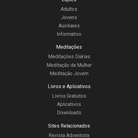
Adultos
Jovens
Auxiliares
Informativo
Meditações
Meditações Diárias
Meditação da Mulher
Meditação Jovem
Livros e Aplicativos
Livros Gratuitos
Aplicativos
Downloads
Sites Relacionados
Revista Adventista