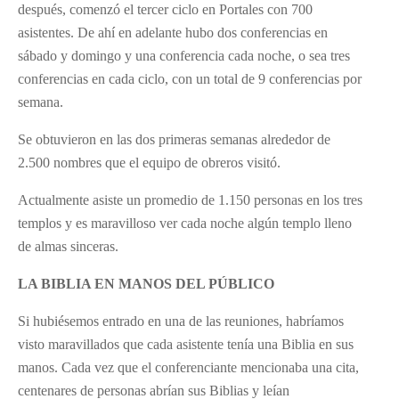
después, comenzó el tercer ciclo en Portales con 700
asistentes. De ahí en adelante hubo dos conferencias en
sábado y domingo y una conferencia cada noche, o sea tres
conferencias en cada ciclo, con un total de 9 conferencias por
semana.
Se obtuvieron en las dos primeras semanas alrededor de
2.500 nombres que el equipo de obreros visitó.
Actualmente asiste un promedio de 1.150 personas en los tres
templos y es maravilloso ver cada noche algún templo lleno
de almas sinceras.
LA BIBLIA EN MANOS DEL PÚBLICO
Si hubiésemos entrado en una de las reuniones, habríamos
visto maravillados que cada asistente tenía una Biblia en sus
manos. Cada vez que el conferenciante mencionaba una cita,
centenares de personas abrían sus Biblias y leían