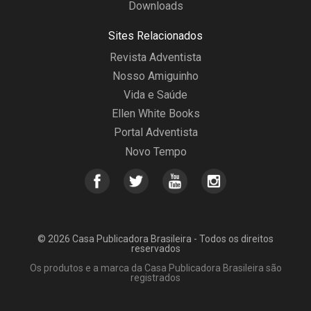
Downloads
Sites Relacionados
Revista Adventista
Nosso Amiguinho
Vida e Saúde
Ellen White Books
Portal Adventista
Novo Tempo
© 2026 Casa Publicadora Brasileira - Todos os direitos
reservados
Os produtos e a marca da Casa Publicadora Brasileira são
registrados