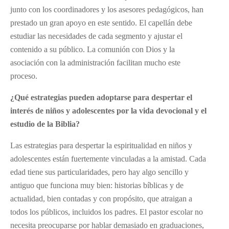
junto con los coordinadores y los asesores pedagógicos, han
prestado un gran apoyo en este sentido. El capellán debe
estudiar las necesidades de cada segmento y ajustar el
contenido a su público. La comunión con Dios y la
asociación con la administración facilitan mucho este
proceso.
¿Qué estrategias pueden adoptarse para despertar el
interés de niños y adolescentes por la vida devocional y el
estudio de la Biblia?
Las estrategias para despertar la espiritualidad en niños y
adolescentes están fuertemente vinculadas a la amistad. Cada
edad tiene sus particularidades, pero hay algo sencillo y
antiguo que funciona muy bien: historias bíblicas y de
actualidad, bien contadas y con propósito, que atraigan a
todos los públicos, incluidos los padres. El pastor escolar no
necesita preocuparse por hablar demasiado en graduaciones,