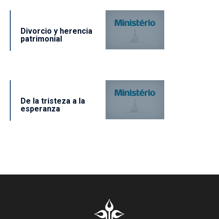
Divorcio y herencia
patrimonial
De la tristeza a la
esperanza