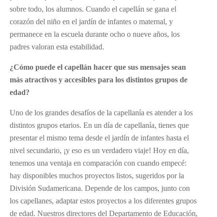
sobre todo, los alumnos. Cuando el capellán se gana el
corazón del niño en el jardín de infantes o maternal, y
permanece en la escuela durante ocho o nueve años, los
padres valoran esta estabilidad.
¿Cómo puede el capellán hacer que sus mensajes sean
más atractivos y accesibles para los distintos grupos de
edad?
Uno de los grandes desafíos de la capellanía es atender a los
distintos grupos etarios. En un día de capellanía, tienes que
presentar el mismo tema desde el jardín de infantes hasta el
nivel secundario, ¡y eso es un verdadero viaje! Hoy en día,
tenemos una ventaja en comparación con cuando empecé:
hay disponibles muchos proyectos listos, sugeridos por la
División Sudamericana. Depende de los campos, junto con
los capellanes, adaptar estos proyectos a los diferentes grupos
de edad. Nuestros directores del Departamento de Educación,