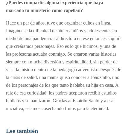
¿Puedes compartir alguna experiencia que haya
marcado tu ministerio como capellán?
Hace un par de años, tuve que organizar cultos en línea.
Imagínense la dificultad de atraer a niños y adolescentes en
medio de una pandemia. La directora en ese entonces sugirió
que creáramos personajes. Eso es lo que hicimos, y una de
las profesoras actuaba conmigo. Se crearon varias historias,
siempre con mucha diversión y espiritualidad, sin perder de
vista la misión dentro de la pedagogía adventista. Después de
la crisis de salud, una mamá quiso conocer a Joãozinho, uno
de los personajes de los que tanto hablaba su hija en casa. A
raíz de esa curiosidad, los padres aceptaron recibir estudios
bíblicos y se bautizaron. Gracias al Espíritu Santo y a esa
iniciativa, estamos cosechando frutos para la eternidad.
Lee también