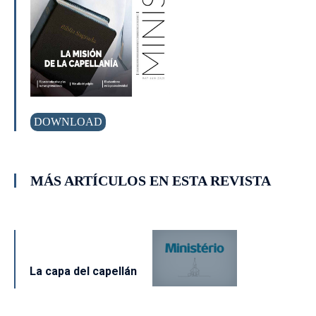
DOWNLOAD
MÁS ARTÍCULOS EN ESTA REVISTA
La capa del capellán