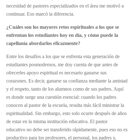
necesidad de pastores especializados en el área me motivó a
continuar. Eso marcó la diferencia.
¿Cuáles son los mayores retos espirituales a los que se
enfrentan los estudiantes hoy en día, y cómo puede la
capellanía abordarlos eficazmente?
Entre los desafíos a los que se enfrenta esta generación de
estudiantes posmodernos, me doy cuenta de que antes de
ofrecerles apoyo espiritual es necesario ganarse sus
corazones. Es decir, ganarse su confianza mediante la amistad
y el respeto, tanto de los alumnos como de sus padres. Aquí
es donde surge una cuestión esencial: cuando los padres
conocen al pastor de la escuela, resulta más fácil ministrar la
espiritualidad. Sin embargo, esto solo ocurre después de años
de estar en la misma institución educativa. El pastor
educativo no debe ser transferido rápidamente, pues eso no es
productivo para los profesores, el personal, los padres y,