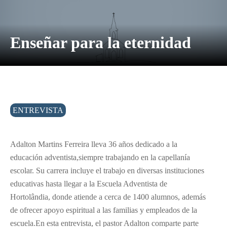
Enseñar para la eternidad
ENTREVISTA
Adalton Martins Ferreira lleva 36 años dedicado a la
educación adventista,siempre trabajando en la capellanía
escolar. Su carrera incluye el trabajo en diversas instituciones
educativas hasta llegar a la Escuela Adventista de
Hortolândia, donde atiende a cerca de 1400 alumnos, además
de ofrecer apoyo espiritual a las familias y empleados de la
escuela.En esta entrevista, el pastor Adalton comparte parte