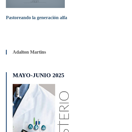
Pastoreando la generación alfa
Adalton Martins
MAYO-JUNIO 2025