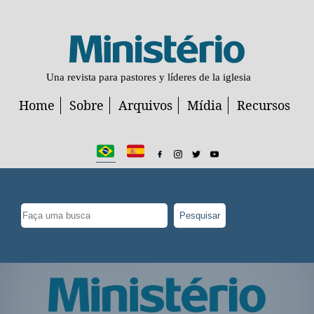
Una revista para pastores y líderes de la iglesia
Home
Sobre
Arquivos
Mídia
Recursos
Pesquisar