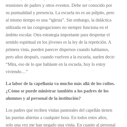
reuniones de padres y otros eventos. Debe ser conocido por
su puntualidad y presencia. La escuela no es un púlpito, pero
al mismo tiempo es una “iglesia”. Sin embargo, la didáctica
utilizada en las congregaciones no siempre funciona en el
ámbito escolar. Otra estrategia importante para despertar el
sentido espiritual en los jóvenes es la ley de la repetición. A
primera vista, pueden parecer dispersos cuando hablamos,
pero años después, cuando vuelven a la escuela, suelen decir:
“Mira, eso de lo que hablaste en la escuela, hoy lo estoy
viviendo…”
La labor de la capellanía va mucho más allá de los cultos.
¿Cómo se puede ministrar también a los padres de los
alumnos y al personal de la institución?
Los padres que reciben visitas pastorales del capellán tienen
las puertas abiertas a cualquier hora. En todos estos años,
solo una vez me han negado una visita. En cuanto al personal