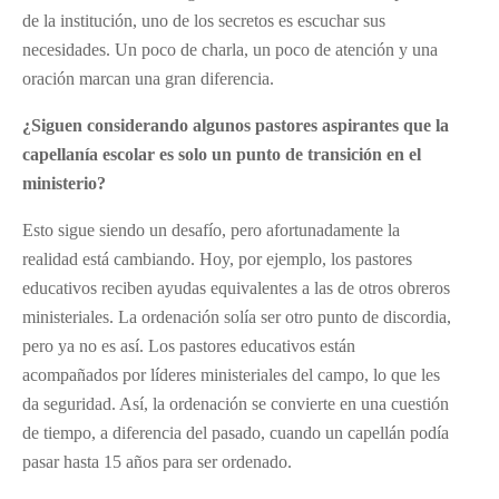
de la institución, uno de los secretos es escuchar sus
necesidades. Un poco de charla, un poco de atención y una
oración marcan una gran diferencia.
¿Siguen considerando algunos pastores aspirantes que la
capellanía escolar es solo un punto de transición en el
ministerio?
Esto sigue siendo un desafío, pero afortunadamente la
realidad está cambiando. Hoy, por ejemplo, los pastores
educativos reciben ayudas equivalentes a las de otros obreros
ministeriales. La ordenación solía ser otro punto de discordia,
pero ya no es así. Los pastores educativos están
acompañados por líderes ministeriales del campo, lo que les
da seguridad. Así, la ordenación se convierte en una cuestión
de tiempo, a diferencia del pasado, cuando un capellán podía
pasar hasta 15 años para ser ordenado.