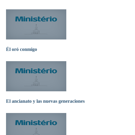
Él oró conmigo
El ancianato y las nuevas generaciones