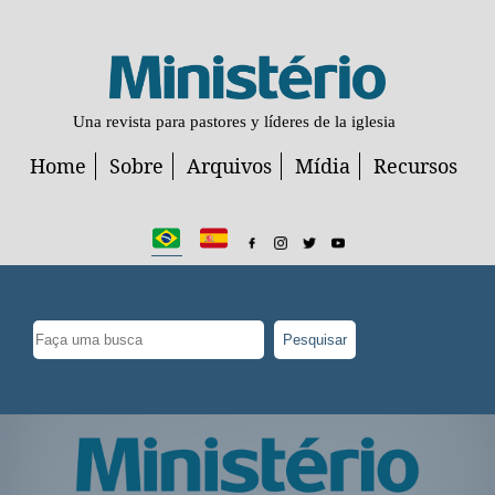
Una revista para pastores y líderes de la iglesia
Home
Sobre
Arquivos
Mídia
Recursos
Pesquisar