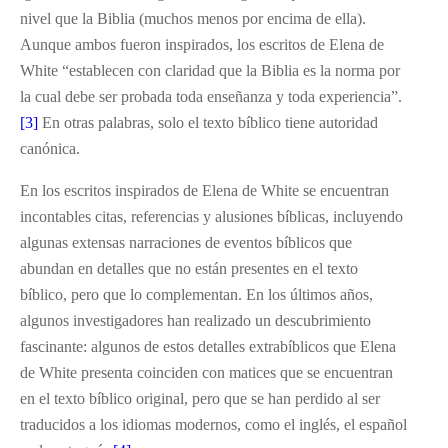
nivel que la Biblia (muchos menos por encima de ella).
Aunque ambos fueron inspirados, los escritos de Elena de
White “establecen con claridad que la Biblia es la norma por
la cual debe ser probada toda enseñanza y toda experiencia”.
[3]
En otras palabras, solo el texto bíblico tiene autoridad
canónica.
En los escritos inspirados de Elena de White se encuentran
incontables citas, referencias y alusiones bíblicas, incluyendo
algunas extensas narraciones de eventos bíblicos que
abundan en detalles que no están presentes en el texto
bíblico, pero que lo complementan. En los últimos años,
algunos investigadores han realizado un descubrimiento
fascinante: algunos de estos detalles extrabíblicos que Elena
de White presenta coinciden con matices que se encuentran
en el texto bíblico original, pero que se han perdido al ser
traducidos a los idiomas modernos, como el inglés, el español