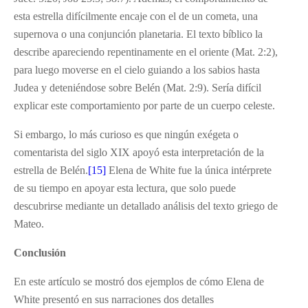
esta estrella difícilmente encaje con el de un cometa, una
supernova o una conjunción planetaria. El texto bíblico la
describe apareciendo repentinamente en el oriente (Mat. 2:2),
para luego moverse en el cielo guiando a los sabios hasta
Judea y deteniéndose sobre Belén (Mat. 2:9). Sería difícil
explicar este comportamiento por parte de un cuerpo celeste.
Si embargo, lo más curioso es que ningún exégeta o
comentarista del siglo XIX apoyó esta interpretación de la
estrella de Belén.
[15]
Elena de White fue la única intérprete
de su tiempo en apoyar esta lectura, que solo puede
descubrirse mediante un detallado análisis del texto griego de
Mateo.
Conclusión
En este artículo se mostró dos ejemplos de cómo Elena de
White presentó en sus narraciones dos detalles