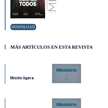
DOWNLOAD
MÁS ARTÍCULOS EN ESTA REVISTA
Misión ligera