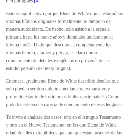
o el portugués.
[4]
Esto es significativo porque Elena de White nunca estudió los
idiomas bíblicos originales formalmente, ni tampoco de
manera autodidacta. De hecho, solo asistió a la escuela
primaria hasta los nueve años y dominaba únicamente el
idioma inglés. Dado que desconocía completamente los
idiomas hebreo, arameo y griego, es claro que su
conocimiento de detalles exegéticos no provenía de su
estudio personal del texto original.
Entonces, ¿realmente Elena de White describió detalles que
solo pueden ser descubiertos mediante un exhaustivo y
profundo estudio de los idiomas bíblicos originales? ¿Cómo
pudo hacerlo si ella carecía de conocimiento de esas lenguas?
Te invito a analizar dos casos, uno en el Antiguo Testamento
y otro en el Nuevo Testamento, en los que Elena de White
relató detalles extrabíblicos que, aunque están ausentes de las