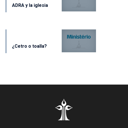
ADRA y la iglesia
¿Cetro o toalla?