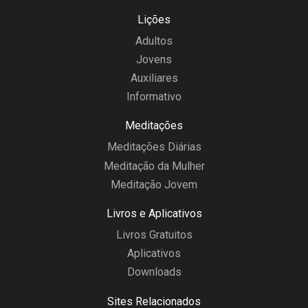
Lições
Adultos
Jovens
Auxiliares
Informativo
Meditações
Meditações Diárias
Meditação da Mulher
Meditação Jovem
Livros e Aplicativos
Livros Gratuitos
Aplicativos
Downloads
Sites Relacionados