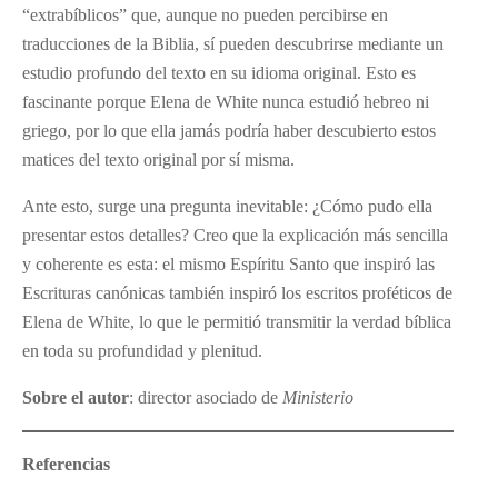
“extrabíblicos” que, aunque no pueden percibirse en
traducciones de la Biblia, sí pueden descubrirse mediante un
estudio profundo del texto en su idioma original. Esto es
fascinante porque Elena de White nunca estudió hebreo ni
griego, por lo que ella jamás podría haber descubierto estos
matices del texto original por sí misma.
Ante esto, surge una pregunta inevitable: ¿Cómo pudo ella
presentar estos detalles? Creo que la explicación más sencilla
y coherente es esta: el mismo Espíritu Santo que inspiró las
Escrituras canónicas también inspiró los escritos proféticos de
Elena de White, lo que le permitió transmitir la verdad bíblica
en toda su profundidad y plenitud.
Sobre el autor
: director asociado de
Ministerio
Referencias