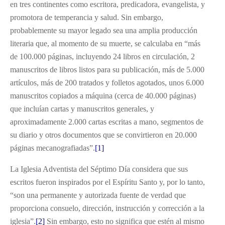
en tres continentes como escritora, predicadora, evangelista, y
promotora de temperancia y salud. Sin embargo,
probablemente su mayor legado sea una amplia producción
literaria que, al momento de su muerte, se calculaba en “más
de 100.000 páginas, incluyendo 24 libros en circulación, 2
manuscritos de libros listos para su publicación, más de 5.000
artículos, más de 200 tratados y folletos agotados, unos 6.000
manuscritos copiados a máquina (cerca de 40.000 páginas)
que incluían cartas y manuscritos generales, y
aproximadamente 2.000 cartas escritas a mano, segmentos de
su diario y otros documentos que se convirtieron en 20.000
páginas mecanografiadas”.
[1]
La Iglesia Adventista del Séptimo Día considera que sus
escritos fueron inspirados por el Espíritu Santo y, por lo tanto,
“son una permanente y autorizada fuente de verdad que
proporciona consuelo, dirección, instrucción y corrección a la
iglesia”.
[2]
Sin embargo, esto no significa que estén al mismo