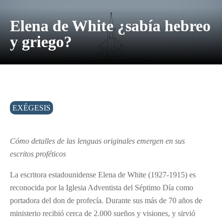
Elena de White ¿sabía hebreo
y griego?
EXÉGESIS
Cómo detalles de las lenguas originales emergen en sus
escritos proféticos
La escritora estadounidense Elena de White (1927-1915) es
reconocida por la Iglesia Adventista del Séptimo Día como
portadora del don de profecía. Durante sus más de 70 años de
ministerio recibió cerca de 2.000 sueños y visiones, y sirvió