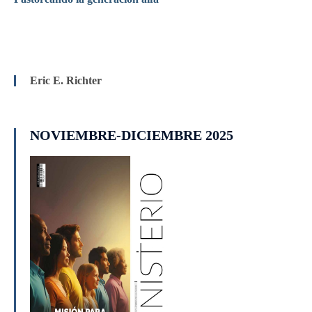
Eric E. Richter
NOVIEMBRE-DICIEMBRE 2025