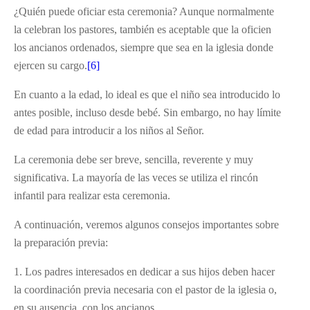
¿Quién puede oficiar esta ceremonia? Aunque normalmente
la celebran los pastores, también es aceptable que la oficien
los ancianos ordenados, siempre que sea en la iglesia donde
ejercen su cargo.
[6]
En cuanto a la edad, lo ideal es que el niño sea introducido lo
antes posible, incluso desde bebé. Sin embargo, no hay límite
de edad para introducir a los niños al Señor.
La ceremonia debe ser breve, sencilla, reverente y muy
significativa. La mayoría de las veces se utiliza el rincón
infantil para realizar esta ceremonia.
A continuación, veremos algunos consejos importantes sobre
la preparación previa:
1. Los padres interesados en dedicar a sus hijos deben hacer
la coordinación previa necesaria con el pastor de la iglesia o,
en su ausencia, con los ancianos.