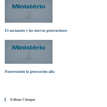
El ancianato y las nuevas generaciones
Pastoreando la generación alfa
Edison Choque