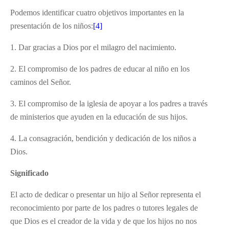
Podemos identificar cuatro objetivos importantes en la
presentación de los niños:
[4]
1. Dar gracias a Dios por el milagro del nacimiento.
2. El compromiso de los padres de educar al niño en los
caminos del Señor.
3. El compromiso de la iglesia de apoyar a los padres a través
de ministerios que ayuden en la educación de sus hijos.
4. La consagración, bendición y dedicación de los niños a
Dios.
Significado
El acto de dedicar o presentar un hijo al Señor representa el
reconocimiento por parte de los padres o tutores legales de
que Dios es el creador de la vida y de que los hijos no nos