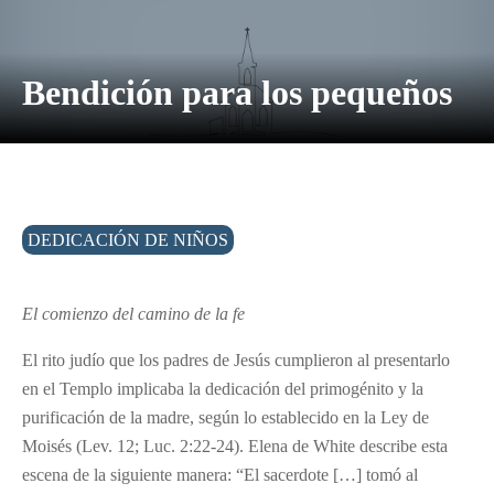
Bendición para los pequeños
DEDICACIÓN DE NIÑOS
El comienzo del camino de la fe
El rito judío que los padres de Jesús cumplieron al presentarlo
en el Templo implicaba la dedicación del primogénito y la
purificación de la madre, según lo establecido en la Ley de
Moisés (Lev. 12; Luc. 2:22-24). Elena de White describe esta
escena de la siguiente manera: “El sacerdote […] tomó al