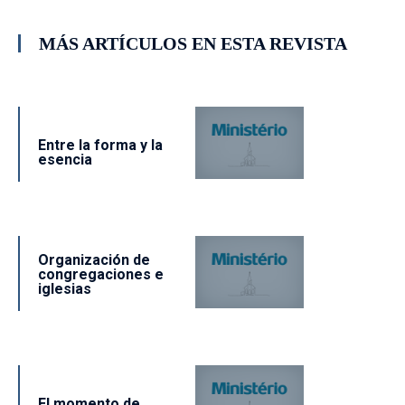
MÁS ARTÍCULOS EN ESTA REVISTA
Entre la forma y la
esencia
Organización de
congregaciones e
iglesias
El momento de