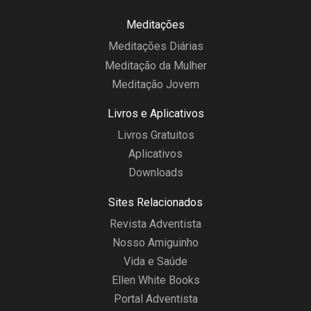
Meditações
Meditações Diárias
Meditação da Mulher
Meditação Jovem
Livros e Aplicativos
Livros Gratuitos
Aplicativos
Downloads
Sites Relacionados
Revista Adventista
Nosso Amiguinho
Vida e Saúde
Ellen White Books
Portal Adventista