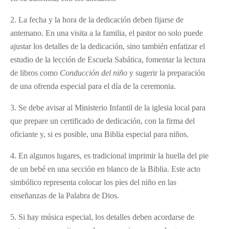
2. La fecha y la hora de la dedicación deben fijarse de
antemano. En una visita a la familia, el pastor no solo puede
ajustar los detalles de la dedicación, sino también enfatizar el
estudio de la lección de Escuela Sabática, fomentar la lectura
de libros como
Conducci
ó
n del ni
ñ
o
y sugerir la preparación
de una ofrenda especial para el día de la ceremonia.
3. Se debe avisar al Ministerio Infantil de la iglesia local para
que prepare un certificado de dedicación, con la firma del
oficiante y, si es posible, una Biblia especial para niños.
4. En algunos lugares, es tradicional imprimir la huella del pie
de un bebé en una sección en blanco de la Biblia. Este acto
simbólico representa colocar los pies del niño en las
enseñanzas de la Palabra de Dios.
5. Si hay música especial, los detalles deben acordarse de