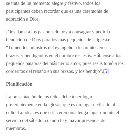
se trata de un momento alegre y festivo, todos los
participantes deben recordar que es una ceremonia de
adoración a Dios.
Dios llama a los pastores de hoy a consagrar y pedir la
bendición de Dios para los más pequeños de la iglesia:
“Tomen los ministros del evangelio a los niñitos en sus
brazos, y bendíganlos en él nombre de Jesús. Háblense a los
pequeños palabras del más tierno amor; pues Jesús tomó a los
corderitos del rebaño en sus brazos, y los bendijo”.
[5]
Planificación
La presentación de los niños debe tener lugar
preferentemente en la iglesia, que es un lugar dedicado al
culto. Lo ideal es que esta ceremonia tenga lugar durante el
servicio del sábado, cuando hay mayor presencia de
miembros.