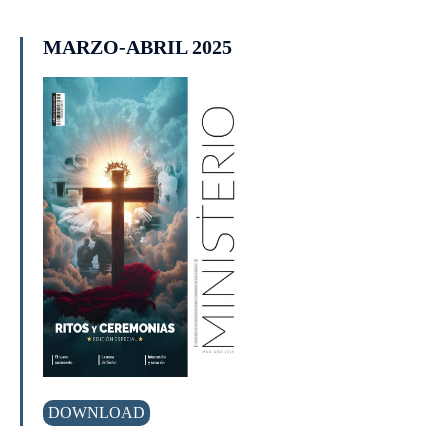
MARZO-ABRIL 2025
DOWNLOAD