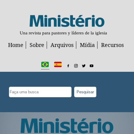
Una revista para pastores y líderes de la iglesia
Home
Sobre
Arquivos
Mídia
Recursos
Pesquisar