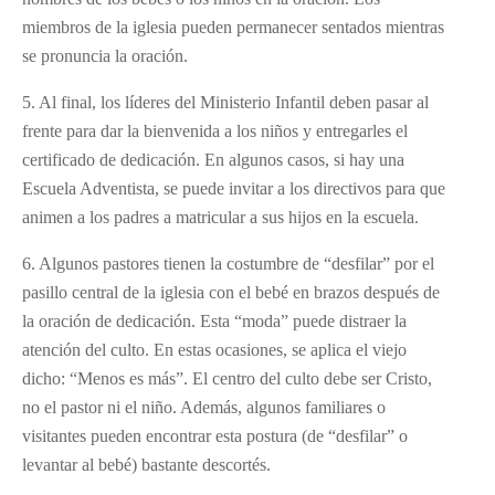
miembros de la iglesia pueden permanecer sentados mientras
se pronuncia la oración.
5. Al final, los líderes del Ministerio Infantil deben pasar al
frente para dar la bienvenida a los niños y entregarles el
certificado de dedicación. En algunos casos, si hay una
Escuela Adventista, se puede invitar a los directivos para que
animen a los padres a matricular a sus hijos en la escuela.
6. Algunos pastores tienen la costumbre de “desfilar” por el
pasillo central de la iglesia con el bebé en brazos después de
la oración de dedicación. Esta “moda” puede distraer la
atención del culto. En estas ocasiones, se aplica el viejo
dicho: “Menos es más”. El centro del culto debe ser Cristo,
no el pastor ni el niño. Además, algunos familiares o
visitantes pueden encontrar esta postura (de “desfilar” o
levantar al bebé) bastante descortés.