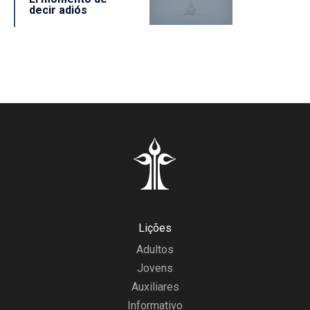
decir adiós
Lições
Adultos
Jovens
Auxiliares
Informativo