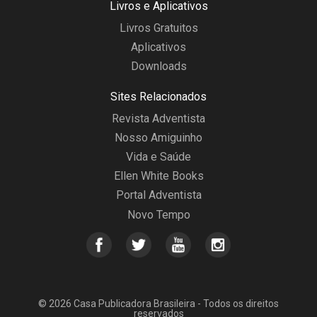
Livros e Aplicativos
Livros Gratuitos
Aplicativos
Downloads
Sites Relacionados
Revista Adventista
Nosso Amiguinho
Vida e Saúde
Ellen White Books
Portal Adventista
Novo Tempo
© 2026 Casa Publicadora Brasileira - Todos os direitos
reservados