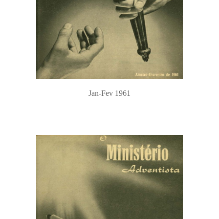
Jan-Fev 1961