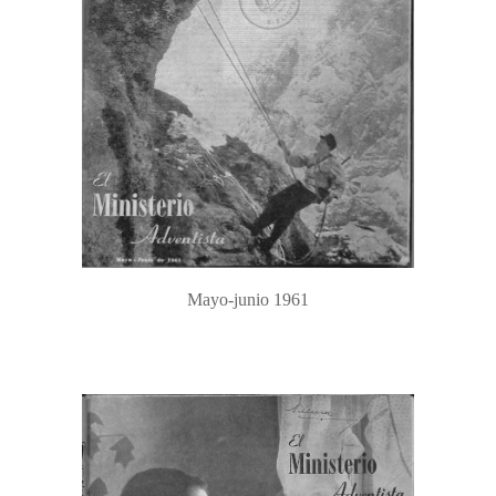
Mayo-junio 1961