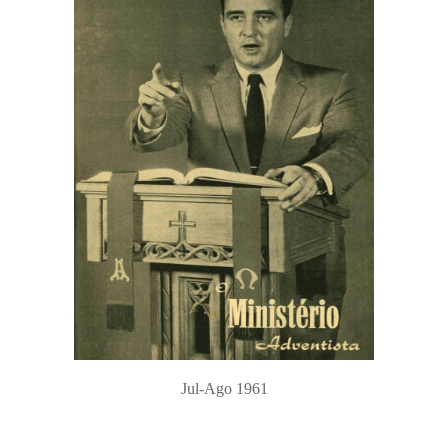
Jul-Ago 1961