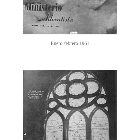
Enero-febrero 1961