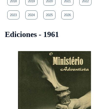
2018
2019
2020
2021
2022
2023
2024
2025
2026
Ediciones - 1961