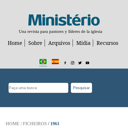
Una revista para pastores y líderes de la iglesia
Home
Sobre
Arquivos
Mídia
Recursos
Pesquisar
HOME
/ FICHEIROS
/ 1961