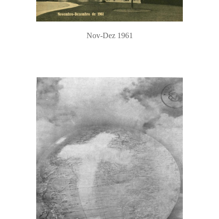
Nov-Dez 1961