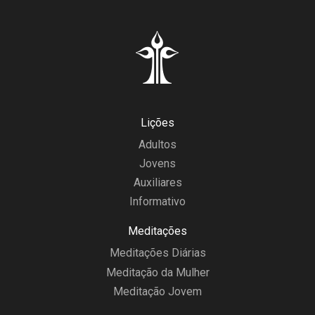
Lições
Adultos
Jovens
Auxiliares
Informativo
Meditações
Meditações Diárias
Meditação da Mulher
Meditação Jovem