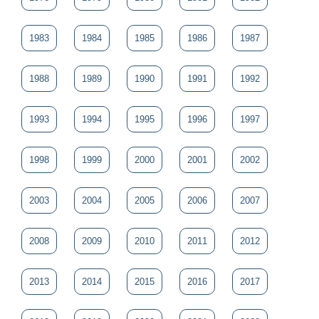
1983
1984
1985
1986
1987
1988
1989
1990
1991
1992
1993
1994
1995
1996
1997
1998
1999
2000
2001
2002
2003
2004
2005
2006
2007
2008
2009
2010
2011
2012
2013
2014
2015
2016
2017