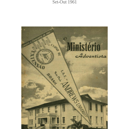
Set-Out 1961