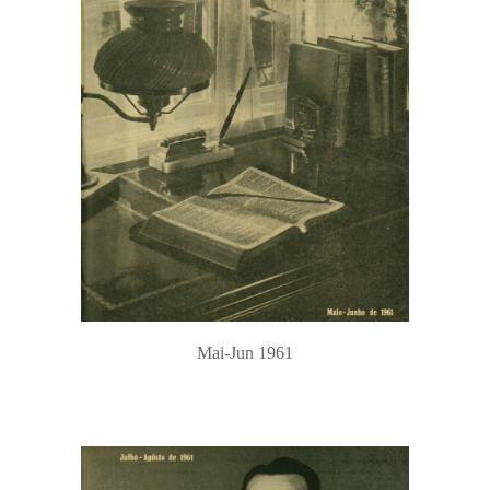
Mai-Jun 1961