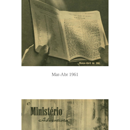
Mar-Abr 1961