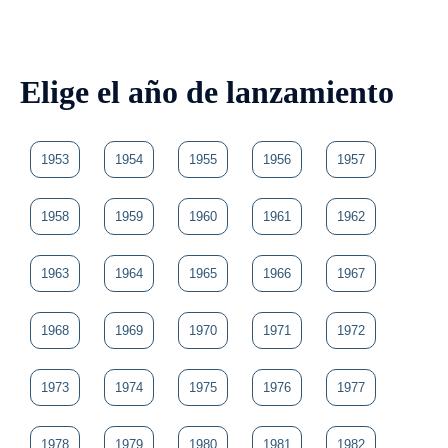
Elige el año de lanzamiento
1953
1954
1955
1956
1957
1958
1959
1960
1961
1962
1963
1964
1965
1966
1967
1968
1969
1970
1971
1972
1973
1974
1975
1976
1977
1978
1979
1980
1981
1982