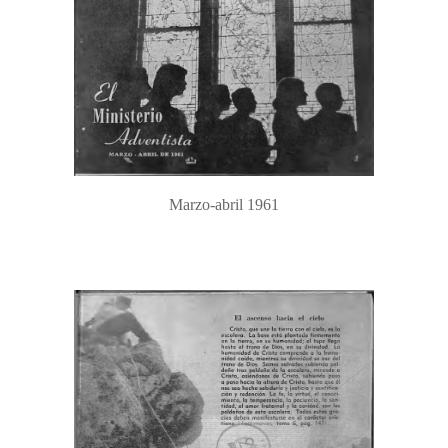
Marzo-abril 1961