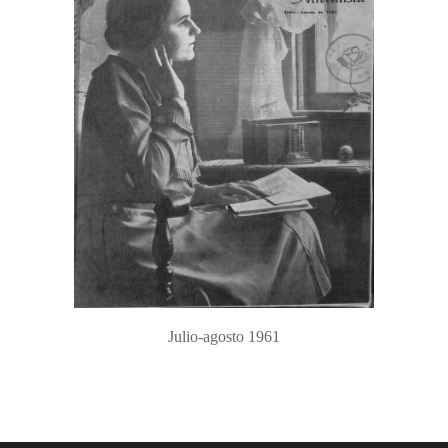
Julio-agosto 1961