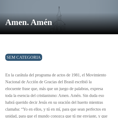
Amen. Amén
SEM CATEGORIA
En la carátula del programa de actos de 1981, el Movimiento
Nacional de Acción de Gracias del Brasil escribió la
elocuente frase que, más que un juego de palabras, expresa
toda la esencia del cristianismo: Amen. Amén. Sin duda eso
habrá querido decir Jesús en su oración del huerto mientras
clamaba: “Yo en ellos, y tú en mí, para que sean perfectos en
unidad, para que el mundo conozca que tú me enviaste, y que