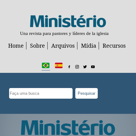
Una revista para pastores y líderes de la iglesia
Home
Sobre
Arquivos
Mídia
Recursos
Pesquisar