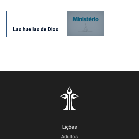
Las huellas de Dios
Lições
Adultos