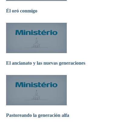
Él oró conmigo
El ancianato y las nuevas generaciones
Pastoreando la generación alfa