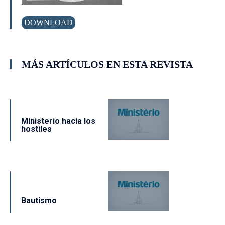
DOWNLOAD
MÁS ARTÍCULOS EN ESTA REVISTA
Ministerio hacia los
hostiles
Bautismo