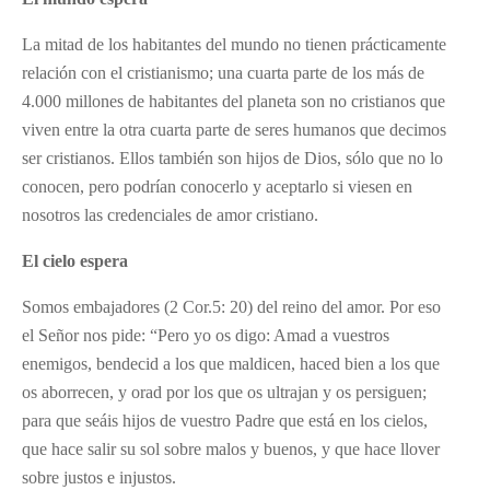
La mitad de los habitantes del mundo no tienen prácticamente
relación con el cristianismo; una cuarta parte de los más de
4.000 millones de habitantes del planeta son no cristianos que
viven entre la otra cuarta parte de seres humanos que decimos
ser cristianos. Ellos también son hijos de Dios, sólo que no lo
conocen, pero podrían conocerlo y aceptarlo si viesen en
nosotros las credenciales de amor cristiano.
El cielo espera
Somos embajadores (2 Cor.5: 20) del reino del amor. Por eso
el Señor nos pide: “Pero yo os digo: Amad a vuestros
enemigos, bendecid a los que maldicen, haced bien a los que
os aborrecen, y orad por los que os ultrajan y os persiguen;
para que seáis hijos de vuestro Padre que está en los cielos,
que hace salir su sol sobre malos y buenos, y que hace llover
sobre justos e injustos.