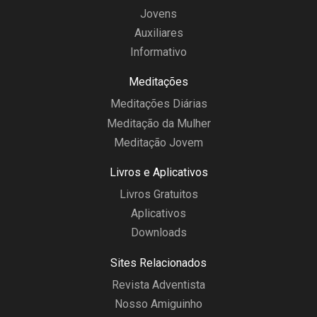
Jovens
Auxiliares
Informativo
Meditações
Meditações Diárias
Meditação da Mulher
Meditação Jovem
Livros e Aplicativos
Livros Gratuitos
Aplicativos
Downloads
Sites Relacionados
Revista Adventista
Nosso Amiguinho