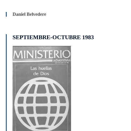
Daniel Belvedere
SEPTIEMBRE-OCTUBRE 1983