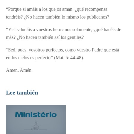
“Porque si amáis a los que os aman, ¿qué recompensa
tendréis? ¿No hacen también lo mismo los publicanos?
“Y si saludáis a vuestros hermanos solamente, ¿qué hacéis de
más? ¿No hacen también así los gentiles?
“Sed, pues, vosotros perfectos, como vuestro Padre que está
en los cielos es perfecto’’ (Mat. 5: 44-48).
Amen. Amén.
Lee también