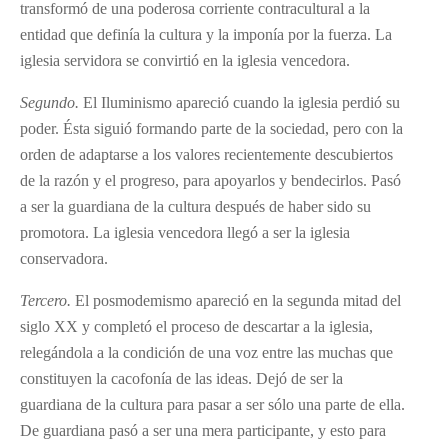
transformó de una poderosa corriente contracultural a la
entidad que definía la cultura y la imponía por la fuerza. La
iglesia servidora se convirtió en la iglesia vencedora.
Segundo.
El Iluminismo apareció cuando la iglesia perdió su
poder. Ésta siguió formando parte de la sociedad, pero con la
orden de adaptarse a los valores recientemente descubiertos
de la razón y el progreso, para apoyarlos y bendecirlos. Pasó
a ser la guardiana de la cultura después de haber sido su
promotora. La iglesia vencedora llegó a ser la iglesia
conservadora.
Tercero.
El posmodemismo apareció en la segunda mitad del
siglo XX y completó el proceso de descartar a la iglesia,
relegándola a la condición de una voz entre las muchas que
constituyen la cacofonía de las ideas. Dejó de ser la
guardiana de la cultura para pasar a ser sólo una parte de ella.
De guardiana pasó a ser una mera participante, y esto para