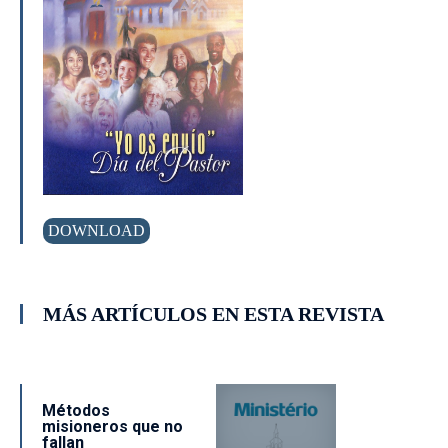
DOWNLOAD
MÁS ARTÍCULOS EN ESTA REVISTA
Métodos
misioneros que no
fallan