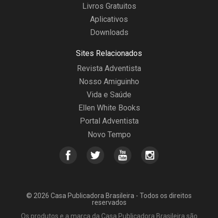
Livros Gratuitos
Aplicativos
Downloads
Sites Relacionados
Revista Adventista
Nosso Amiguinho
Vida e Saúde
Ellen White Books
Portal Adventista
Novo Tempo
© 2026 Casa Publicadora Brasileira - Todos os direitos
reservados
Os produtos e a marca da Casa Publicadora Brasileira são