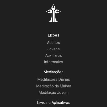
Lições
Adultos
Jovens
Auxiliares
Informativo
Meditações
Meditações Diárias
Meditação da Mulher
Meditação Jovem
Livros e Aplicativos