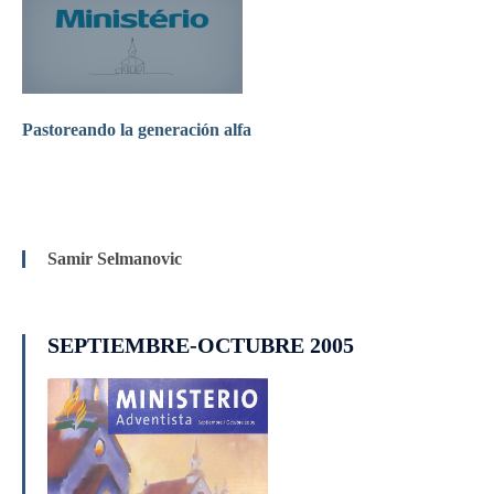
Pastoreando la generación alfa
Samir Selmanovic
SEPTIEMBRE-OCTUBRE 2005