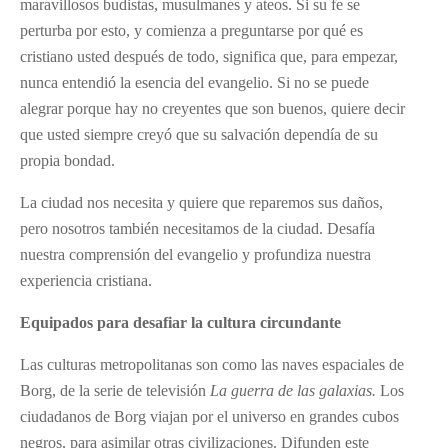
maravillosos budistas, musulmanes y ateos. Si su fe se
perturba por esto, y comienza a preguntarse por qué es
cristiano usted después de todo, significa que, para empezar,
nunca entendió la esencia del evangelio. Si no se puede
alegrar porque hay no creyentes que son buenos, quiere decir
que usted siempre creyó que su salvación dependía de su
propia bondad.
La ciudad nos necesita y quiere que reparemos sus daños,
pero nosotros también necesitamos de la ciudad. Desafía
nuestra comprensión del evangelio y profundiza nuestra
experiencia cristiana.
Equipados para desafiar la cultura circundante
Las culturas metropolitanas son como las naves espaciales de
Borg, de la serie de televisión
La guerra de las galaxias.
Los
ciudadanos de Borg viajan por el universo en grandes cubos
negros, para asimilar otras civilizaciones. Difunden este