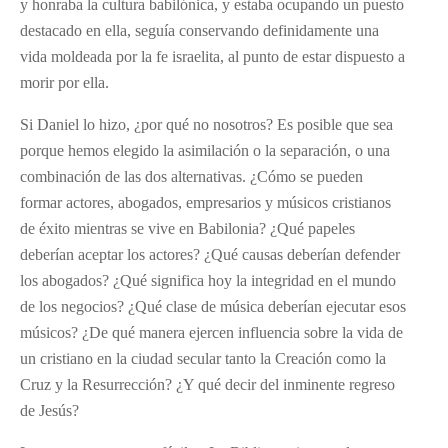
y honraba la cultura babilónica, y estaba ocupando un puesto
destacado en ella, seguía conservando definidamente una
vida moldeada por la fe israelita, al punto de estar dispuesto a
morir por ella.
Si Daniel lo hizo, ¿por qué no nosotros? Es posible que sea
porque hemos elegido la asimilación o la separación, o una
combinación de las dos alternativas. ¿Cómo se pueden
formar actores, abogados, empresarios y músicos cristianos
de éxito mientras se vive en Babilonia? ¿Qué papeles
deberían aceptar los actores? ¿Qué causas deberían defender
los abogados? ¿Qué significa hoy la integridad en el mundo
de los negocios? ¿Qué clase de música deberían ejecutar esos
músicos? ¿De qué manera ejercen influencia sobre la vida de
un cristiano en la ciudad secular tanto la Creación como la
Cruz y la Resurrección? ¿Y qué decir del inminente regreso
de Jesús?