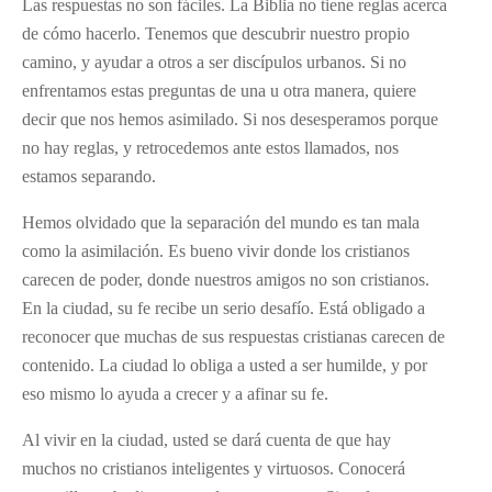
Las respuestas no son fáciles. La Biblia no tiene reglas acerca
de cómo hacerlo. Tenemos que descubrir nuestro propio
camino, y ayudar a otros a ser discípulos urbanos. Si no
enfrentamos estas preguntas de una u otra manera, quiere
decir que nos hemos asimilado. Si nos desesperamos porque
no hay reglas, y retrocedemos ante estos llamados, nos
estamos separando.
Hemos olvidado que la separación del mundo es tan mala
como la asimilación. Es bueno vivir donde los cristianos
carecen de poder, donde nuestros amigos no son cristianos.
En la ciudad, su fe recibe un serio desafío. Está obligado a
reconocer que muchas de sus respuestas cristianas carecen de
contenido. La ciudad lo obliga a usted a ser humilde, y por
eso mismo lo ayuda a crecer y a afinar su fe.
Al vivir en la ciudad, usted se dará cuenta de que hay
muchos no cristianos inteligentes y virtuosos. Conocerá