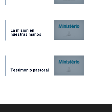
La misión en
nuestras manos
Testimonio pastoral