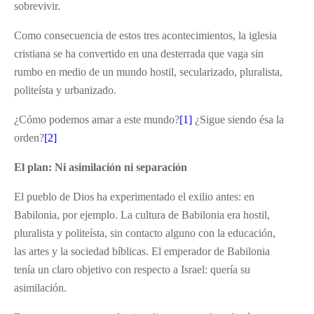
sobrevivir.
Como consecuencia de estos tres acontecimientos, la iglesia
cristiana se ha convertido en una desterrada que vaga sin
rumbo en medio de un mundo hostil, secularizado, pluralista,
politeísta y urbanizado.
¿Cómo podemos amar a este mundo?
[1]
¿Sigue siendo ésa la
orden?
[2]
El plan: Ni asimilación ni separación
El pueblo de Dios ha experimentado el exilio antes: en
Babilonia, por ejemplo. La cultura de Babilonia era hostil,
pluralista y politeísta, sin contacto alguno con la educación,
las artes y la sociedad bíblicas. El emperador de Babilonia
tenía un claro objetivo con respecto a Israel: quería su
asimilación.