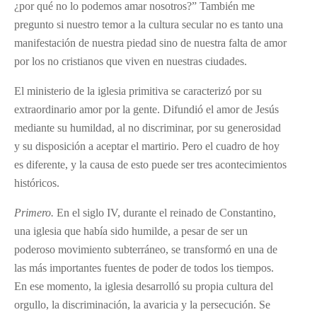
¿por qué no lo podemos amar nosotros?” También me
pregunto si nuestro temor a la cultura secular no es tanto una
manifestación de nuestra piedad sino de nuestra falta de amor
por los no cristianos que viven en nuestras ciudades.
El ministerio de la iglesia primitiva se caracterizó por su
extraordinario amor por la gente. Difundió el amor de Jesús
mediante su humildad, al no discriminar, por su generosidad
y su disposición a aceptar el martirio. Pero el cuadro de hoy
es diferente, y la causa de esto puede ser tres acontecimientos
históricos.
Primero.
En el siglo IV, durante el reinado de Constantino,
una iglesia que había sido humilde, a pesar de ser un
poderoso movimiento subterráneo, se transformó en una de
las más importantes fuentes de poder de todos los tiempos.
En ese momento, la iglesia desarrolló su propia cultura del
orgullo, la discriminación, la avaricia y la persecución. Se