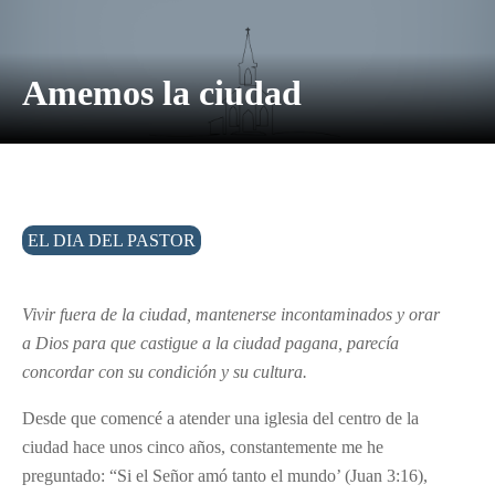
Amemos la ciudad
EL DIA DEL PASTOR
Vivir fuera de la ciudad, mantenerse incontaminados y orar
a Dios para que castigue a la ciudad pagana, parecía
concordar con su condición y su cultura.
Desde que comencé a atender una iglesia del centro de la
ciudad hace unos cinco años, constantemente me he
preguntado: “Si el Señor amó tanto el mundo’ (Juan 3:16),