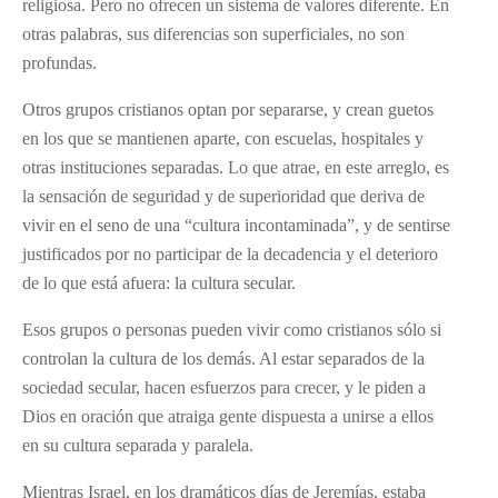
religiosa. Pero no ofrecen un sistema de valores diferente. En
otras palabras, sus diferencias son superficiales, no son
profundas.
Otros grupos cristianos optan por separarse, y crean guetos
en los que se mantienen aparte, con escuelas, hospitales y
otras instituciones separadas. Lo que atrae, en este arreglo, es
la sensación de seguridad y de superioridad que deriva de
vivir en el seno de una “cultura incontaminada”, y de sentirse
justificados por no participar de la decadencia y el deterioro
de lo que está afuera: la cultura secular.
Esos grupos o personas pueden vivir como cristianos sólo si
controlan la cultura de los demás. Al estar separados de la
sociedad secular, hacen esfuerzos para crecer, y le piden a
Dios en oración que atraiga gente dispuesta a unirse a ellos
en su cultura separada y paralela.
Mientras Israel, en los dramáticos días de Jeremías, estaba