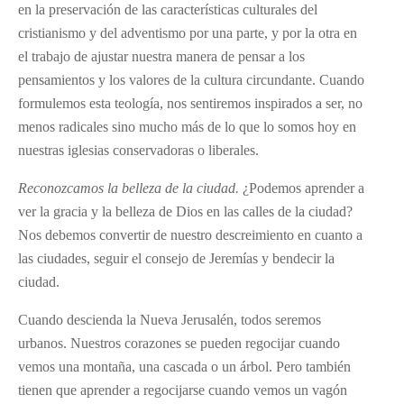
en la preservación de las características culturales del
cristianismo y del adventismo por una parte, y por la otra en
el trabajo de ajustar nuestra manera de pensar a los
pensamientos y los valores de la cultura circundante. Cuando
formulemos esta teología, nos sentiremos inspirados a ser, no
menos radicales sino mucho más de lo que lo somos hoy en
nuestras iglesias conservadoras o liberales.
Reconozcamos la belleza de la ciudad.
¿Podemos aprender a
ver la gracia y la belleza de Dios en las calles de la ciudad?
Nos debemos convertir de nuestro descreimiento en cuanto a
las ciudades, seguir el consejo de Jeremías y bendecir la
ciudad.
Cuando descienda la Nueva Jerusalén, todos seremos
urbanos. Nuestros corazones se pueden regocijar cuando
vemos una montaña, una cascada o un árbol. Pero también
tienen que aprender a regocijarse cuando vemos un vagón