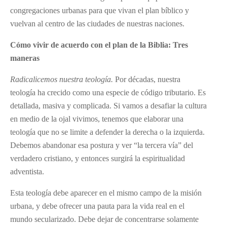
congregaciones urbanas para que vivan el plan bíblico y
vuelvan al centro de las ciudades de nuestras naciones.
Cómo vivir de acuerdo con el plan de la Biblia: Tres
maneras
Radicalicemos nuestra teología.
Por décadas, nuestra
teología ha crecido como una especie de código tributario. Es
detallada, masiva y complicada. Si vamos a desafiar la cultura
en medio de la ojal vivimos, tenemos que elaborar una
teología que no se limite a defender la derecha o la izquierda.
Debemos abandonar esa postura y ver “la tercera vía” del
verdadero cristiano, y entonces surgirá la espiritualidad
adventista.
Esta teología debe aparecer en el mismo campo de la misión
urbana, y debe ofrecer una pauta para la vida real en el
mundo secularizado. Debe dejar de concentrarse solamente