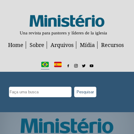
Una revista para pastores y líderes de la iglesia
Home
Sobre
Arquivos
Mídia
Recursos
Pesquisar