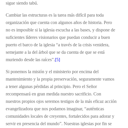
sigue siendo tabú.
Cambiar las estructuras es la tarea más difícil para toda
organización que cuenta con algunos años de historia. Pero
no es imposible si la iglesia escucha a las bases, y dispone de
suficientes líderes visionarios que puedan conducir a buen
puerto el barco de la iglesia “a través de la crisis venidera,
semejante a la del árbol que se da cuenta de que se está
muriendo desde las raíces”.
[5]
Si ponemos la misión y el ministerio por encima del
mantenimiento y la propia preservación, seguramente vamos
a tener algunas pérdidas al principio. Pero el Señor
recompensará en gran medida nuestro sacrificio. Con
nuestros propios ojos seremos testigos de la más eficaz acción
evangelizadora que nos podamos imaginar, “auténticas
comunidades locales de creyentes, fortalecidos para adorar y
servir en presencia del mundo”. Nuestras iglesias por fin se