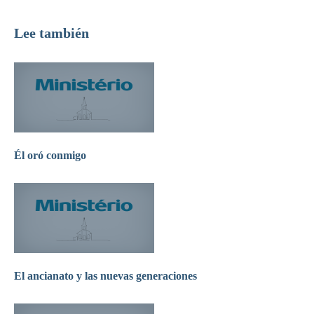
Lee también
Él oró conmigo
El ancianato y las nuevas generaciones