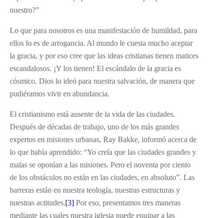
nuestro?”
Lo que para nosotros es una manifestación de humildad, para
ellos lo es de arrogancia. Al mundo le cuesta mucho aceptar
la gracia, y por eso cree que las ideas cristianas tienen matices
escandalosos. ¡Y los tienen! El escándalo de la gracia es
cósmico. Dios lo ideó para nuestra salvación, de manera que
pudiéramos vivir en abundancia.
El cristianismo está ausente de la vida de las ciudades.
Después de décadas de trabajo, uno de los más grandes
expertos en misiones urbanas, Ray Bakke, informó acerca de
lo que había aprendido: “Yo creía que las ciudades grandes y
malas se oponían a las misiones. Pero el noventa por ciento
de los obstáculos no están en las ciudades, en absoluto”. Las
barreras están en nuestra teología, nuestras estructuras y
nuestras actitudes.
[3]
Por eso, presentamos tres maneras
mediante las cuales nuestra iglesia puede equipar a las