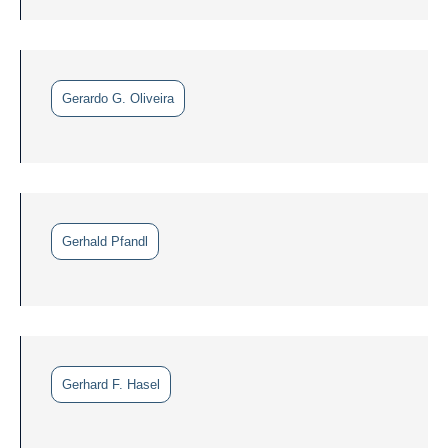
Gerardo G. Oliveira
Gerhald Pfandl
Gerhard F. Hasel