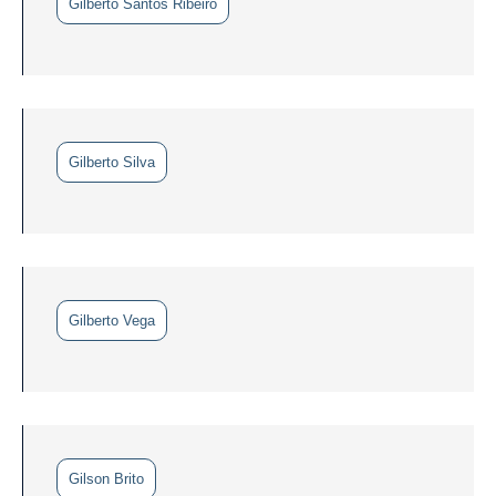
Gilberto Santos Ribeiro
Gilberto Silva
Gilberto Vega
Gilson Brito