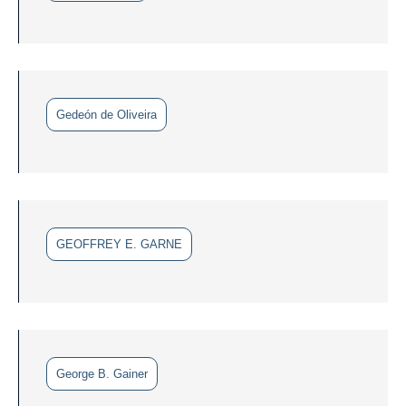
Gedeón de Oliveira
GEOFFREY E. GARNE
George B. Gainer