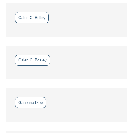
Galen C. Bolley
Galen C. Bosley
Ganoune Diop