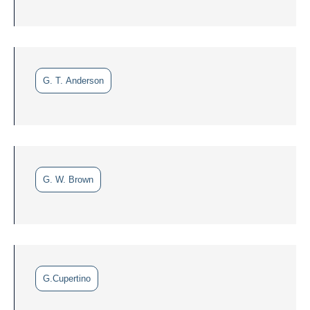
G. T. Anderson
G. W. Brown
G.Cupertino