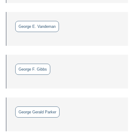
George E. Vandeman
George F. Gibbs
George Gerald Parker