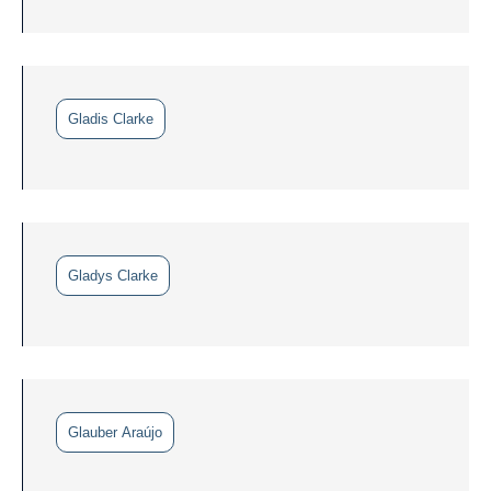
Gladis Clarke
Gladys Clarke
Glauber Araújo