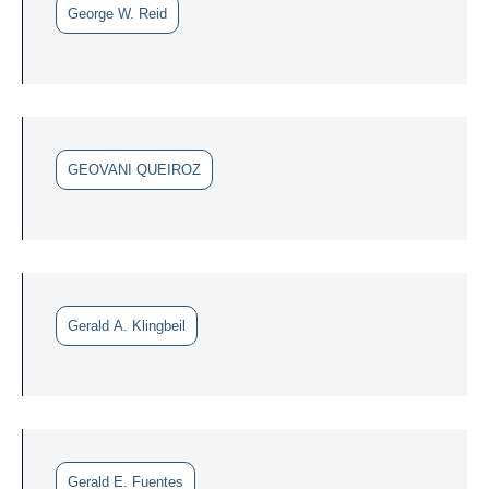
George W. Reid
GEOVANI QUEIROZ
Gerald A. Klingbeil
Gerald E. Fuentes