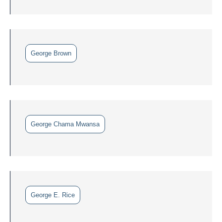
George Brown
George Chama Mwansa
George E. Rice