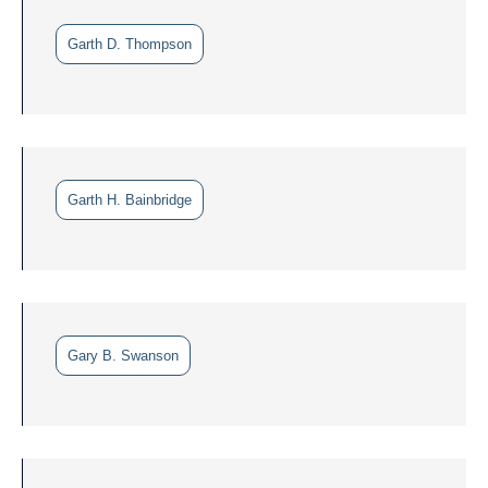
Garth D. Thompson
Garth H. Bainbridge
Gary B. Swanson