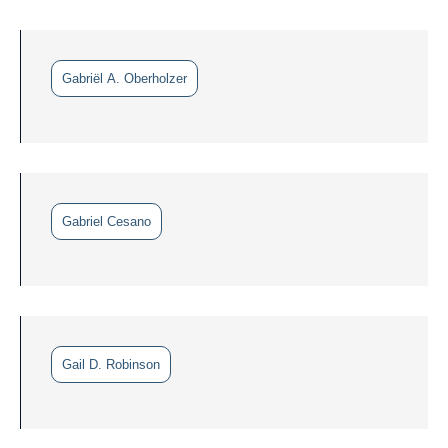
Gabriël A. Oberholzer
Gabriel Cesano
Gail D. Robinson