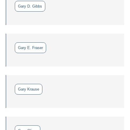
Gary D. Gibbs
Gary E. Fraser
Gary Krause