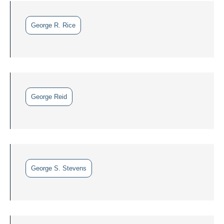
George R. Rice
George Reid
George S. Stevens