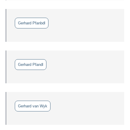
Gerhard Pfanbdl
Gerhard Pfandl
Gerhard van Wyk