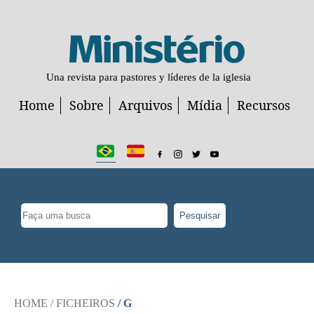
Una revista para pastores y líderes de la iglesia
Home
Sobre
Arquivos
Mídia
Recursos
Pesquisar
HOME
/ FICHEIROS
/ G