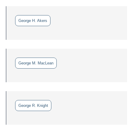
George H. Akers
George M. MacLean
George R. Knight