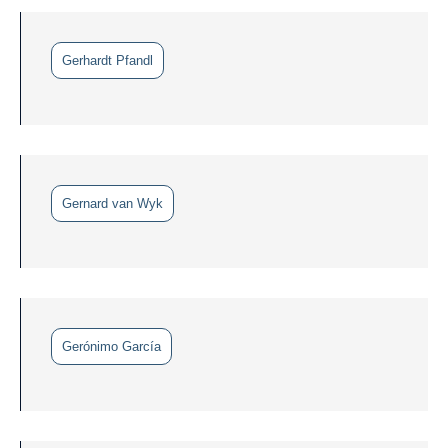
Gerhardt Pfandl
Gernard van Wyk
Gerónimo García