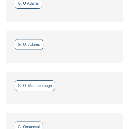
G. O Adams
G. O. Adams
G. O. Martinborough
G. Oosterwal