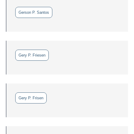
Gerson P. Santos
Gery P. Friesen
Gery P. Frisen