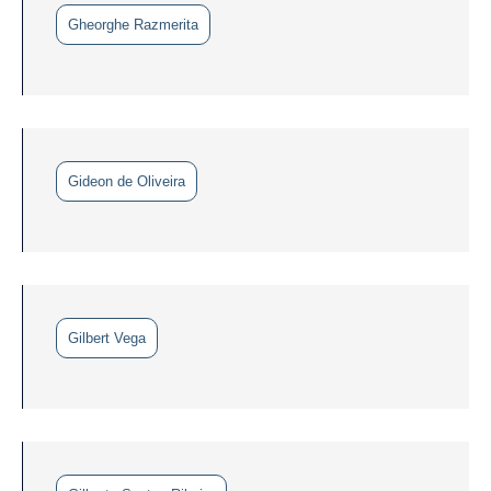
Gheorghe Razmerita
Gideon de Oliveira
Gilbert Vega