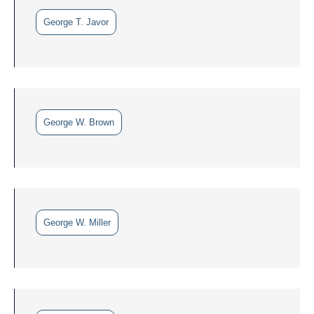
George T. Javor
George W. Brown
George W. Miller