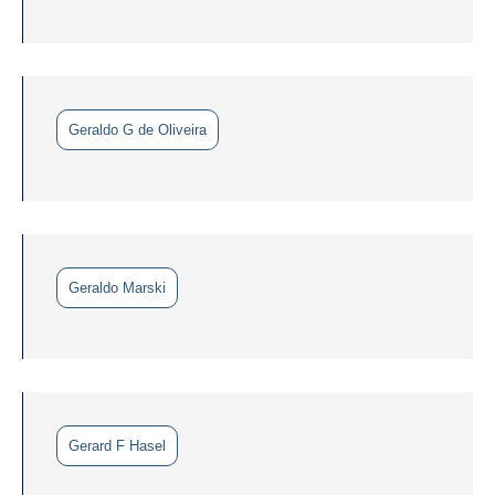
Geraldo G de Oliveira
Geraldo Marski
Gerard F Hasel