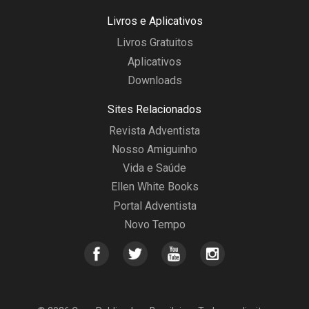
Livros e Aplicativos
Livros Gratuitos
Aplicativos
Downloads
Sites Relacionados
Revista Adventista
Nosso Amiguinho
Vida e Saúde
Ellen White Books
Portal Adventista
Novo Tempo