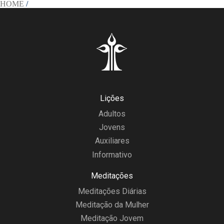
HOME
/
Lições
Adultos
Jovens
Auxiliares
Informativo
Meditações
Meditações Diárias
Meditação da Mulher
Meditação Jovem