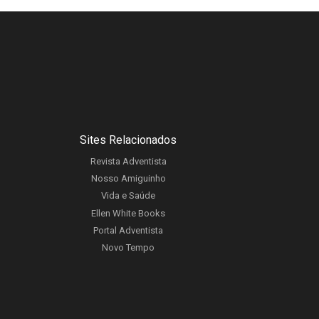
Sites Relacionados
Revista Adventista
Nosso Amiguinho
Vida e Saúde
Ellen White Books
Portal Adventista
Novo Tempo