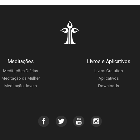
Meditações
Livros e Aplicativos
Meditações Diárias
Livros Gratuitos
Meditação da Mulher
Aplicativos
Meditação Jovem
Downloads