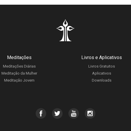
Meditações
Livros e Aplicativos
Meditações Diárias
Livros Gratuitos
Meditação da Mulher
Aplicativos
Meditação Jovem
Downloads