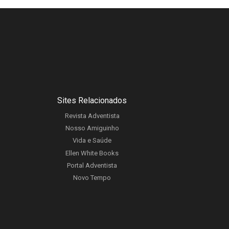
Sites Relacionados
Revista Adventista
Nosso Amiguinho
Vida e Saúde
Ellen White Books
Portal Adventista
Novo Tempo