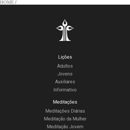
HOME
/
Lições
Adultos
Jovens
Auxiliares
Informativo
Meditações
Meditações Diárias
Meditação da Mulher
Meditação Jovem