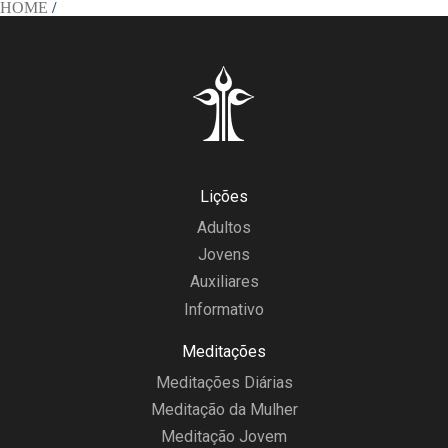
HOME
/
Lições
Adultos
Jovens
Auxiliares
Informativo
Meditações
Meditações Diárias
Meditação da Mulher
Meditação Jovem