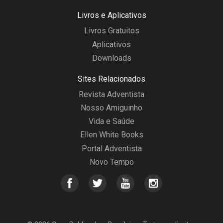
Livros e Aplicativos
Livros Gratuitos
Aplicativos
Downloads
Sites Relacionados
Revista Adventista
Nosso Amiguinho
Vida e Saúde
Ellen White Books
Portal Adventista
Novo Tempo