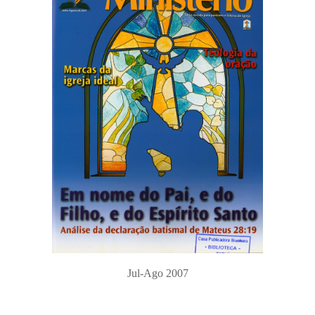
Jul-Ago 2007