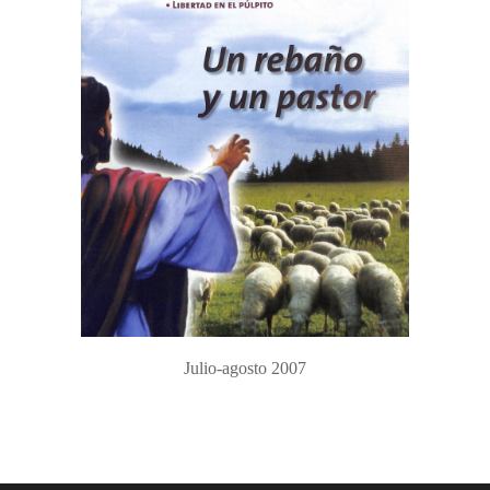
Julio-agosto 2007