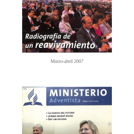
Marzo-abril 2007