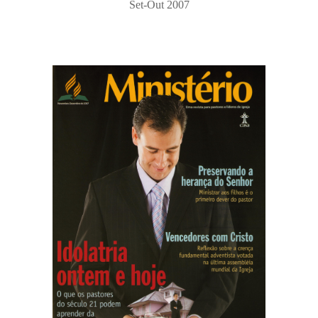
Set-Out 2007