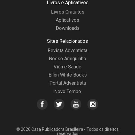
Livros e Aplicativos
Livros Gratuitos
Aplicativos
Downloads
Sites Relacionados
Revista Adventista
Nosso Amiguinho
Vida e Saúde
Ellen White Books
Portal Adventista
Novo Tempo
© 2026 Casa Publicadora Brasileira - Todos os direitos
reservados