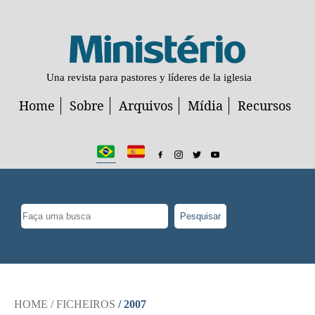
Una revista para pastores y líderes de la iglesia
Home
Sobre
Arquivos
Mídia
Recursos
Pesquisar
HOME
/ FICHEIROS
/ 2007