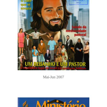
Mai-Jun 2007