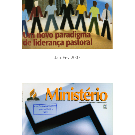
Jan-Fev 2007