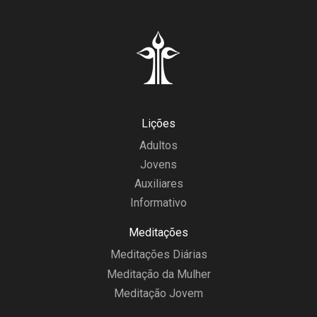
Lições
Adultos
Jovens
Auxiliares
Informativo
Meditações
Meditações Diárias
Meditação da Mulher
Meditação Jovem