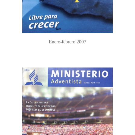
Enero-febrero 2007