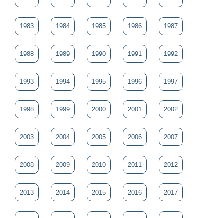
1983
1984
1985
1986
1987
1988
1989
1990
1991
1992
1993
1994
1995
1996
1997
1998
1999
2000
2001
2002
2003
2004
2005
2006
2007
2008
2009
2010
2011
2012
2013
2014
2015
2016
2017