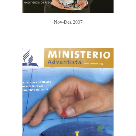
Nov-Dez 2007