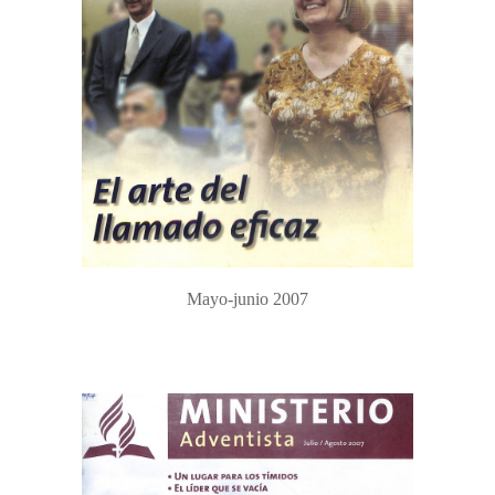
Mayo-junio 2007