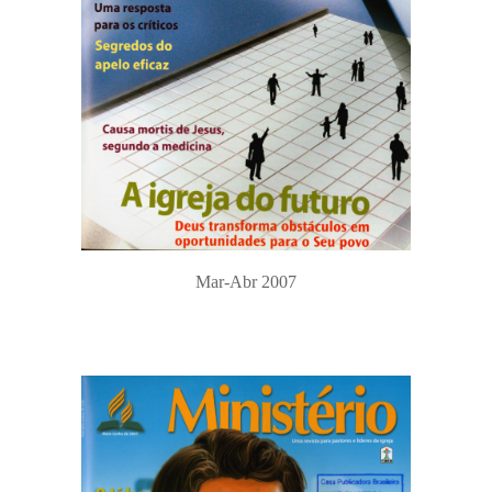
Mar-Abr 2007