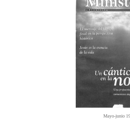
Mayo-junio 1