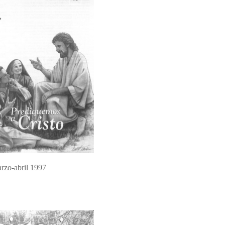
rzo-abril 1997