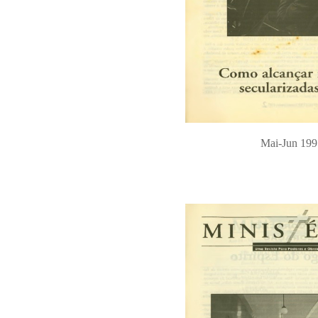
Mai-Jun 199