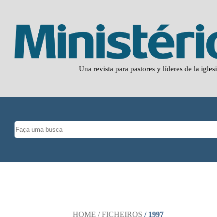
Una revista para pastores y líderes de la igles
HOME
/ FICHEIROS
/ 1997