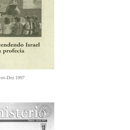
ov-Dez 1997