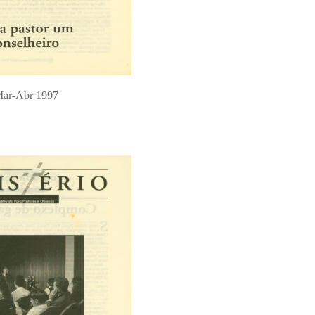
ar-Abr 1997