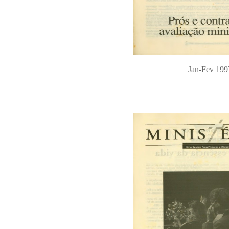
Jan-Fev 199