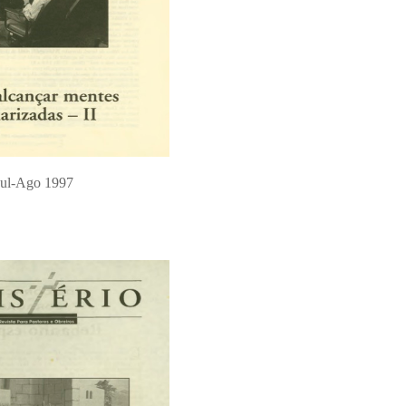
Jul-Ago 1997