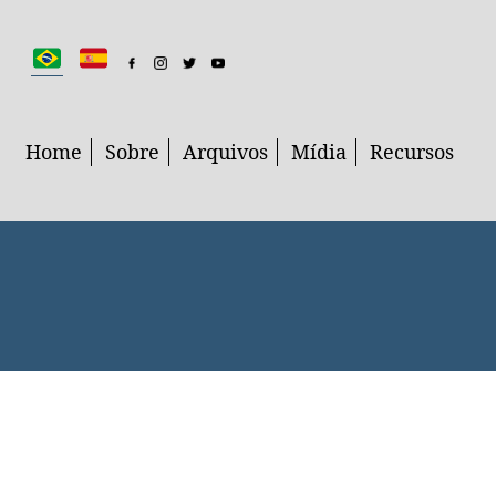
Home
Sobre
Arquivos
Mídia
Recursos