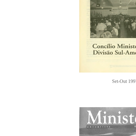
Set-Out 199