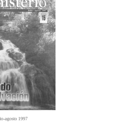
lio-agosto 1997