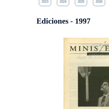
2023
2024
2025
2026
Ediciones - 1997